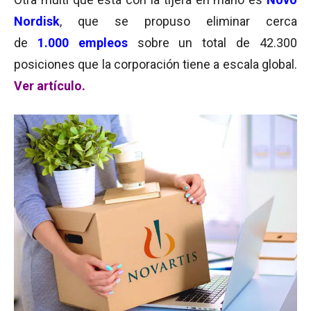
Nordisk
, que se propuso eliminar cerca
de
1.000 empleos
sobre un total de 42.300
posiciones que la corporación tiene a escala global.
Ver artículo.