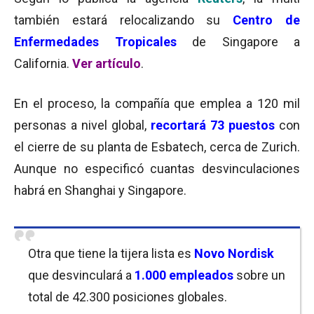
también estará relocalizando su
Centro de
Enfermedades Tropicales
de Singapore a
California.
Ver artículo
.
En el proceso, la compañía que emplea a 120 mil
personas a nivel global,
recortará 73 puestos
con
el cierre de su planta de Esbatech, cerca de Zurich.
Aunque no especificó cuantas desvinculaciones
habrá en Shanghai y Singapore.
Otra que tiene la tijera lista es
Novo Nordisk
que desvinculará a
1.000 empleados
sobre un
total de 42.300 posiciones globales.