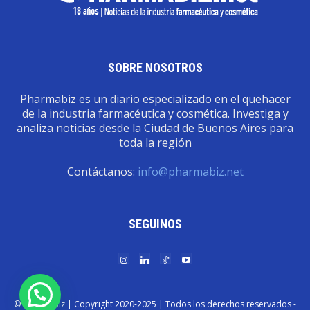
SOBRE NOSOTROS
Pharmabiz es un diario especializado en el quehacer
de la industria farmacéutica y cosmética. Investiga y
analiza noticias desde la Ciudad de Buenos Aires para
toda la región
Contáctanos:
info@pharmabiz.net
SEGUINOS
© Pharmabiz | Copyrıght 2020-2025 | Todos los derechos reservados -