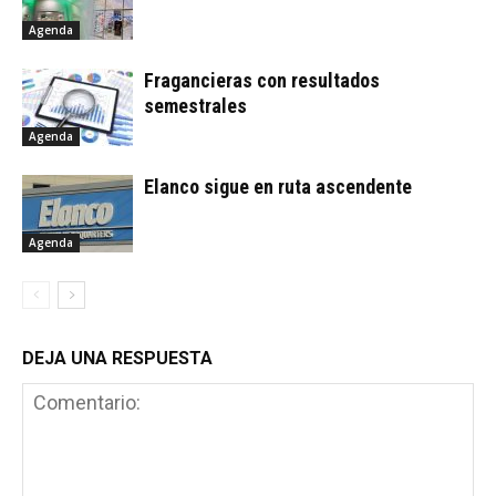
Agenda
Fragancieras con resultados
semestrales
Agenda
Elanco sigue en ruta ascendente
Agenda
DEJA UNA RESPUESTA