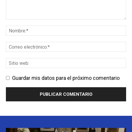
Guardar mis datos para el próximo comentario