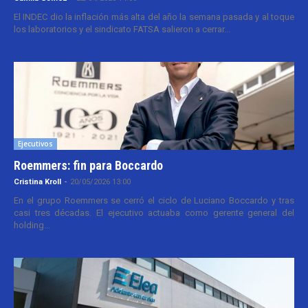
El INDEC dio la inflación más alta del año la semana pasada y al toque
los laboratorios y el sindicato FATSA salieron a cerrar...
Ejecutivos
Roemmers: fin para Boccardo
Cristina Kroll
-
20/05/2026 13:00
En el grupo Roemmers se cerró el ciclo de Luciano Boccardo y tras
casi tres décadas. El ejecutivo actuaba como gerente general del
holding...