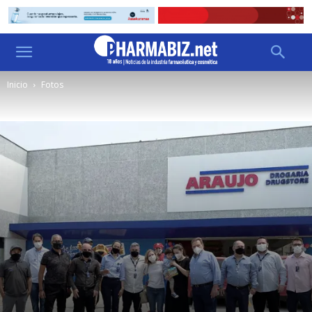
Inicio
Fotos