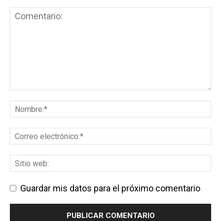
Guardar mis datos para el próximo comentario