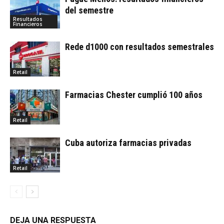
del semestre
Resultados
Financieros
Rede d1000 con resultados semestrales
Retail
Farmacias Chester cumplió 100 años
Retail
Cuba autoriza farmacias privadas
Retail
DEJA UNA RESPUESTA