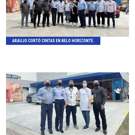
ARAUJO CORTÓ CINTAS EN BELO HORIZONTE.