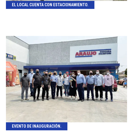
EL LOCAL CUENTA CON ESTACIONAMIENTO.
EVENTO DE INAUGURACIÓN.