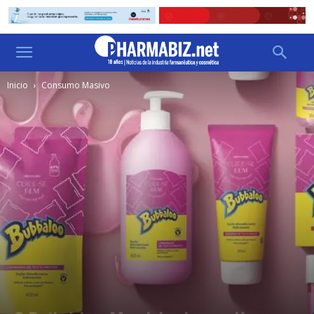
Inicio
Consumo Masivo