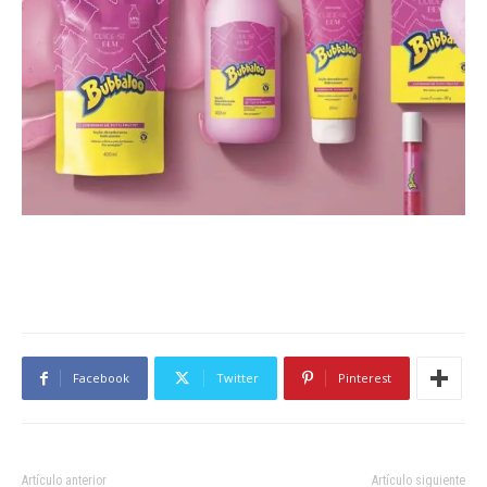
Facebook
Twitter
Pinterest
Artículo anterior
Artículo siguiente