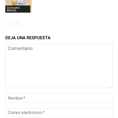
Consumo
Masivo
DEJA UNA RESPUESTA