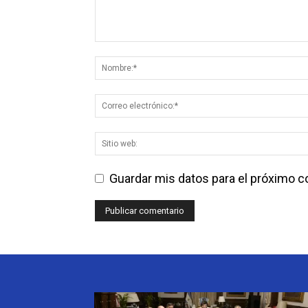
Guardar mis datos para el próximo 