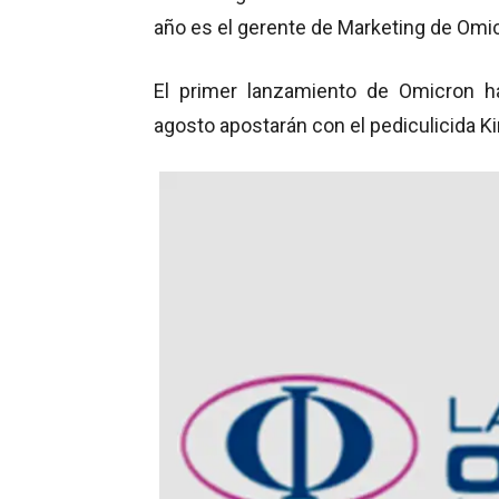
año es el gerente de Marketing de Omi
El primer lanzamiento de Omicron ha 
agosto apostarán con el pediculicida Ki