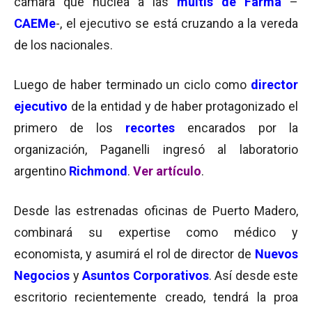
cámara que nuclea a las
multis de Farma
–
CAEMe
-, el ejecutivo se está cruzando a la vereda
de los nacionales.
Luego de haber terminado un ciclo como
director
ejecutivo
de la entidad y de haber protagonizado el
primero de los
recortes
encarados por la
organización, Paganelli ingresó al laboratorio
argentino
Richmond
.
Ver artículo
.
Desde las estrenadas oficinas de Puerto Madero,
combinará su expertise como médico y
economista, y asumirá el rol de director de
Nuevos
Negocios
y
Asuntos Corporativos
. Así desde este
escritorio recientemente creado, tendrá la proa