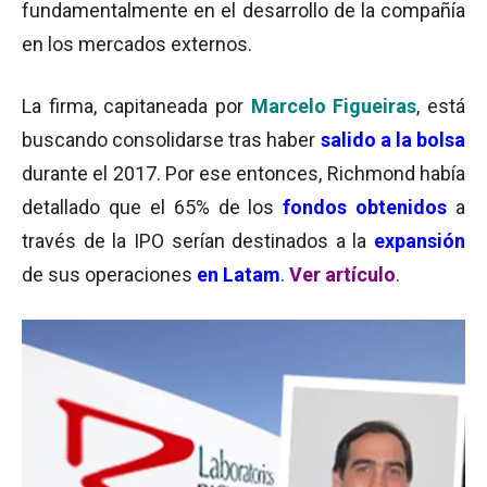
fundamentalmente en el desarrollo de la compañía
en los mercados externos.
La firma, capitaneada por
Marcelo Figueiras
, está
buscando consolidarse tras haber
salido a la bolsa
durante el 2017. Por ese entonces, Richmond había
detallado que el 65% de los
fondos obtenidos
a
través de la IPO serían destinados a la
expansión
de sus operaciones
en Latam
.
Ver artículo
.