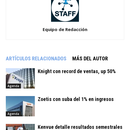
Equipo de Redacción
ARTÍCULOS RELACIONADOS
MÁS DEL AUTOR
Knight con record de ventas, up 50%
Agenda
Zoetis con suba del 1% en ingresos
Agenda
Kenvue detalle resultados semestrales