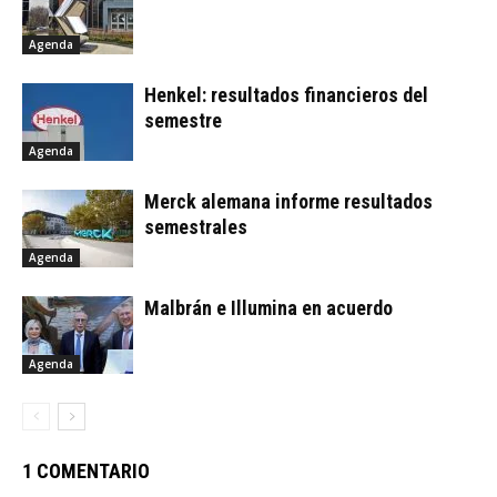
Agenda
Henkel: resultados financieros del
semestre
Agenda
Merck alemana informe resultados
semestrales
Agenda
Malbrán e Illumina en acuerdo
Agenda
1 COMENTARIO