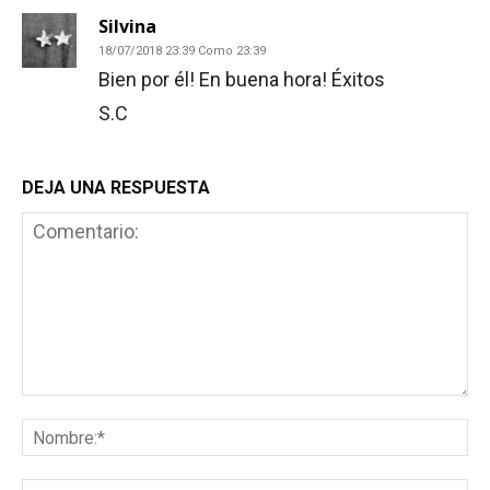
Silvina
18/07/2018 23:39 Como 23:39
Bien por él! En buena hora! Éxitos
S.C
DEJA UNA RESPUESTA