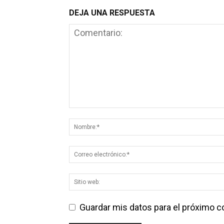
DEJA UNA RESPUESTA
Guardar mis datos para el próximo 