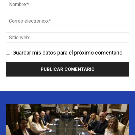
Guardar mis datos para el próximo comentario