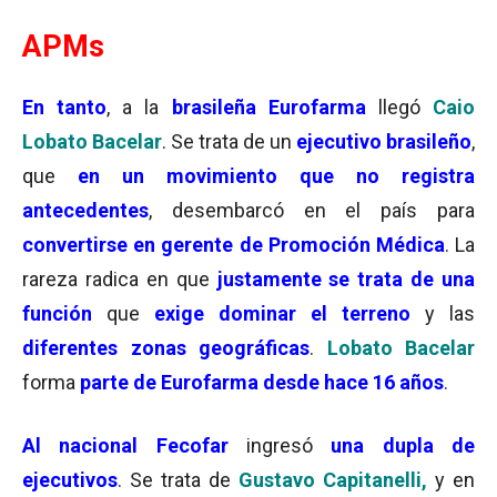
APMs
En tanto
, a la
brasileña Eurofarma
llegó
Caio
Lobato Bacelar
. Se trata de un
ejecutivo brasileño
,
que
en un movimiento que no registra
antecedentes
, desembarcó en el país para
convertirse en gerente de Promoción Médica
. La
rareza radica en que
justamente se trata de una
función
que
exige dominar el terreno
y las
diferentes zonas geográficas
.
Lobato Bacelar
forma
parte de Eurofarma desde hace 16 años
.
Al nacional Fecofar
ingresó
una dupla de
ejecutivos
. Se trata de
Gustavo Capitanelli,
y en