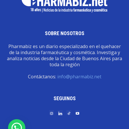
SOBRE NOSOTROS
Pharmabiz es un diario especializado en el quehacer
de la industria farmacéutica y cosmética. Investiga y
analiza noticias desde la Ciudad de Buenos Aires para
toda la región
Contáctanos:
info@pharmabiz.net
SEGUINOS