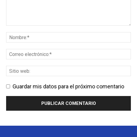
Guardar mis datos para el próximo comentario