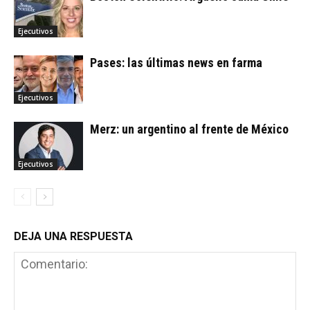
Ejecutivos
Pases: las últimas news en farma
Ejecutivos
Merz: un argentino al frente de México
Ejecutivos
DEJA UNA RESPUESTA