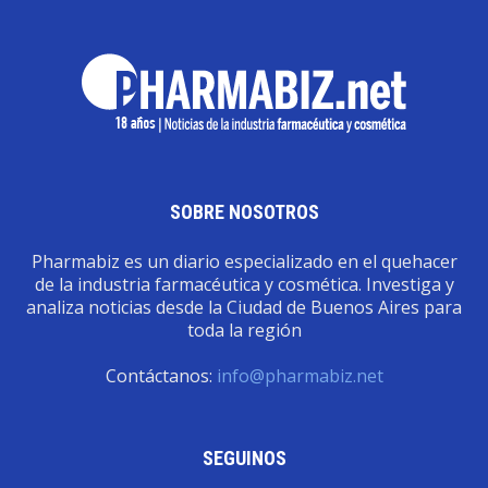
SOBRE NOSOTROS
Pharmabiz es un diario especializado en el quehacer
de la industria farmacéutica y cosmética. Investiga y
analiza noticias desde la Ciudad de Buenos Aires para
toda la región
Contáctanos:
info@pharmabiz.net
SEGUINOS