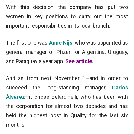
With this decision, the company has put two
women in key positions to carry out the most
important responsibilities in its local branch.
The first one was
Anne Nijs
, who was appointed as
general manager of Pfizer for Argentina, Uruguay,
and Paraguay a year ago.
See article.
And as from next November 1—and in order to
succeed the long-standing manager,
Carlos
Álvarez
—it chose Belardinelli, who has been with
the corporation for almost two decades and has
held the highest post in Quality for the last six
months.