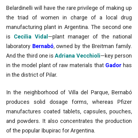
Belardinelli will have the rare privilege of making up
the triad of women in charge of a local drug
manufacturing plant in Argentina. The second one
is
Cecilia Vidal
—plant manager of the national
laboratory
Bernabó
, owned by the Breitman family.
And the third one is
Adriana Vecchioli
—key person
in the model plant of raw materials that
Gador
has
in the district of Pilar.
In the neighborhood of Villa del Parque, Bernabó
produces solid dosage forms, whereas Pfizer
manufactures coated tablets, capsules, pouches,
and powders. It also concentrates the production
of the popular Ibupirac for Argentina.