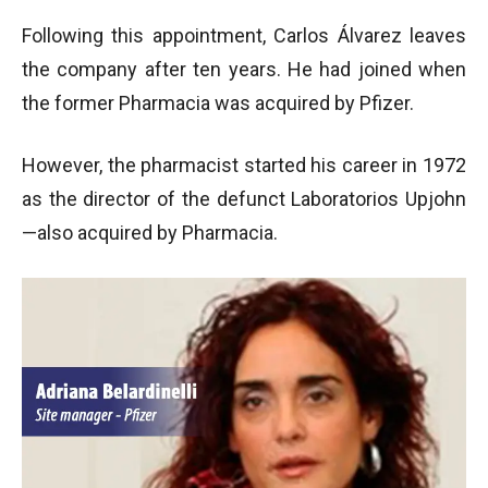
Following this appointment, Carlos Álvarez leaves
the company after ten years. He had joined when
the former Pharmacia was acquired by Pfizer.
However, the pharmacist started his career in 1972
as the director of the defunct Laboratorios Upjohn
—also acquired by Pharmacia.