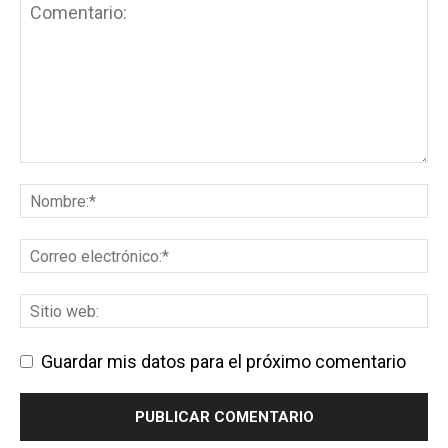
Guardar mis datos para el próximo comentario