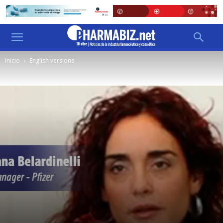
Inicio
English versions