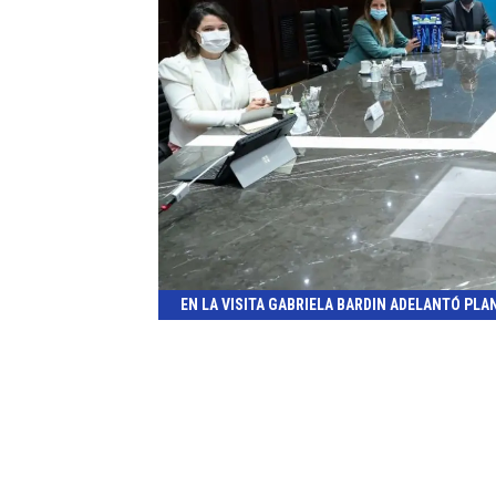
EN LA VISITA GABRIELA BARDIN ADELANTÓ PLAN