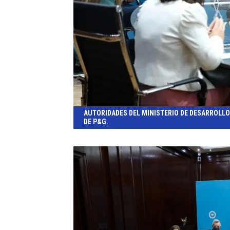
AUTORIDADES DEL MINISTERIO DE DESARROLL
DE P&G.