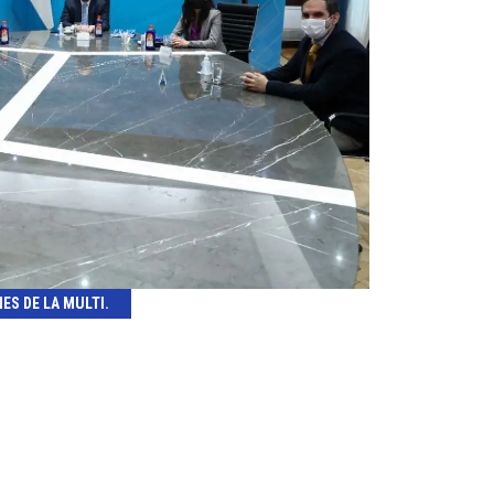
ES DE LA MULTI.