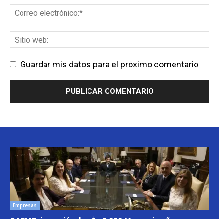
Guardar mis datos para el próximo comentario
Empresas