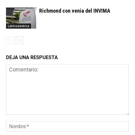
Richmond con venia del INVIMA
Latinoamérica
DEJA UNA RESPUESTA