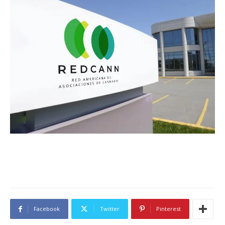
Facebook
Twitter
Pinterest