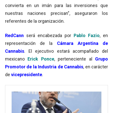
convierta en un imán para las inversiones que
nuestras naciones precisan”, aseguraron los
referentes de la organización.
RedCann
será encabezada por
Pablo Fazio
, en
representación de la
Cámara Argentina de
Cannabis
. El ejecutivo estará acompañado del
mexicano
Erick Ponce
, perteneciente al
Grupo
Promotor de la Industria de Cannabis
, en carácter
de
vicepresidente
.