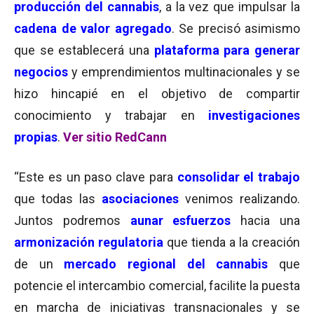
producción del cannabis
, a la vez que impulsar la
cadena de valor agregado
. Se precisó asimismo
que se establecerá una
plataforma para generar
negocios
y emprendimientos multinacionales y se
hizo hincapié en el objetivo de compartir
conocimiento y trabajar en
investigaciones
propias
.
Ver sitio RedCann
“Este es un paso clave para
consolidar el trabajo
que todas las
asociaciones
venimos realizando.
Juntos podremos
aunar esfuerzos
hacia una
armonización regulatoria
que tienda a la creación
de un
mercado regional del cannabis
que
potencie el intercambio comercial, facilite la puesta
en marcha de iniciativas transnacionales y se