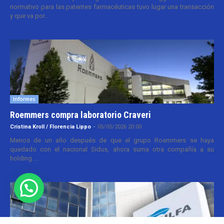
normativo para las patentes farmacéuticas tuvo lugar una transacción
y que va por...
Informes
Roemmers compra laboratorio Craveri
Cristina Kroll / Florencia Lippo
-
05/05/2026 20:00
Menos de un año después de que el grupo Roemmers se haya
quedado con el nacional Sidus, ahora suma otra compañía a su
holding....