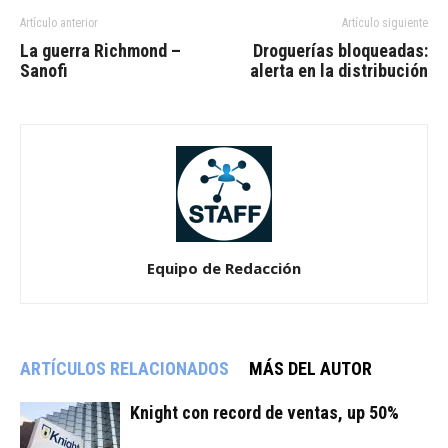
Artículo anterior
Artículo siguiente
La guerra Richmond –
Droguerías bloqueadas:
Sanofi
alerta en la distribución
Equipo de Redacción
ARTÍCULOS RELACIONADOS
MÁS DEL AUTOR
Knight con record de ventas, up 50%