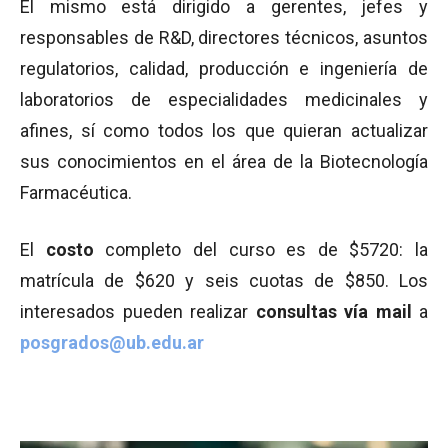
El mismo está dirigido a gerentes, jefes y
responsables de R&D, directores técnicos, asuntos
regulatorios, calidad, producción e ingeniería de
laboratorios de especialidades medicinales y
afines, sí como todos los que quieran actualizar
sus conocimientos en el área de la Biotecnología
Farmacéutica.
El
costo
completo del curso es de $5720: la
matrícula de $620 y seis cuotas de $850. Los
interesados pueden realizar
consultas vía mail
a
posgrados@ub.edu.ar