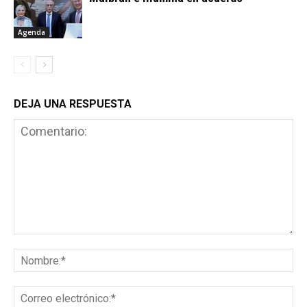
Agenda
DEJA UNA RESPUESTA