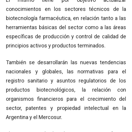
conocimientos en los sectores técnicos de la
biotecnología farmacéutica, en relación tanto a las
herramientas básicas del sector como a las áreas
específicas de producción y control de calidad de
principios activos y productos terminados.
También se desarrollarán las nuevas tendencias
nacionales y globales, las normativas para el
registro sanitario y asuntos regulatorios de los
productos biotecnológicos, la relación con
organismos financieros para el crecimiento del
sector, patentes y propiedad intelectual en la
Argentina y el Mercosur.