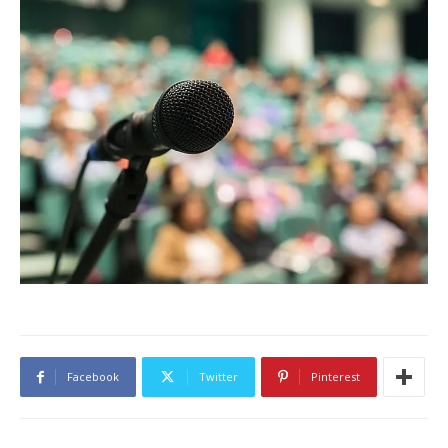
Facebook
Twitter
Pinterest