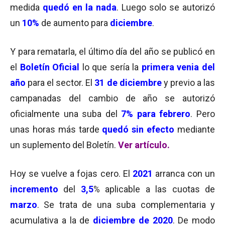
medida
quedó en la nada
. Luego solo se autorizó
un
10%
de aumento para
diciembre
.
Y para rematarla, el último día del año se publicó en
el
Boletín Oficial
lo que sería la
primera venia del
año
para el sector. El
31 de diciembre
y previo a las
campanadas del cambio de año se autorizó
oficialmente una suba del
7% para febrero
. Pero
unas horas más tarde
quedó sin efecto
mediante
un suplemento del Boletín.
Ver artículo.
Hoy se vuelve a fojas cero. El
2021
arranca con un
incremento
del
3,5
% aplicable a las cuotas de
marzo
. Se trata de una suba complementaria y
acumulativa a la de
diciembre de 2020
. De modo