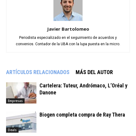
Javier Bartolomeo
Periodista especializado en el seguimiento de acuerdos y
convenios. Contador de la UBA con la lupa puesta en la micro.
ARTÍCULOS RELACIONADOS
MÁS DEL AUTOR
Cartelera: Tuteur, Andrómaco, L’Oréal y
Danone
Empresas
Biogen completa compra de Ray Thera
Deals