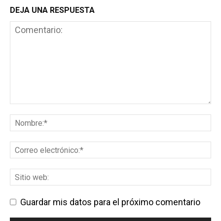
DEJA UNA RESPUESTA
Guardar mis datos para el próximo comentario