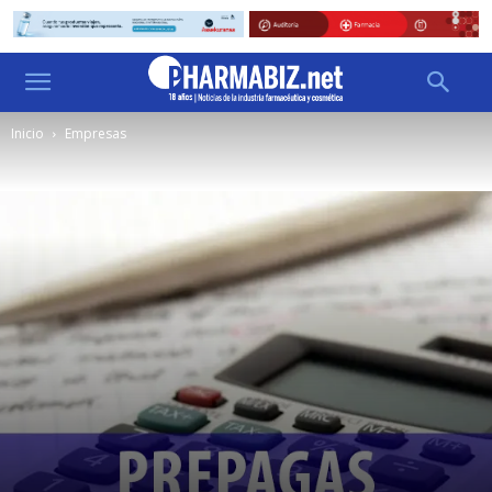
Inicio
Empresas