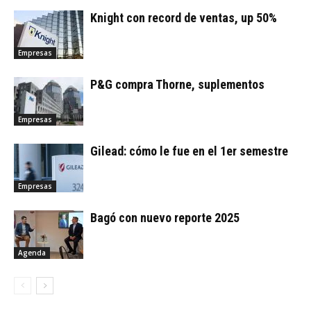
Knight con record de ventas, up 50%
Empresas
P&G compra Thorne, suplementos
Empresas
Gilead: cómo le fue en el 1er semestre
Empresas
Bagó con nuevo reporte 2025
Agenda