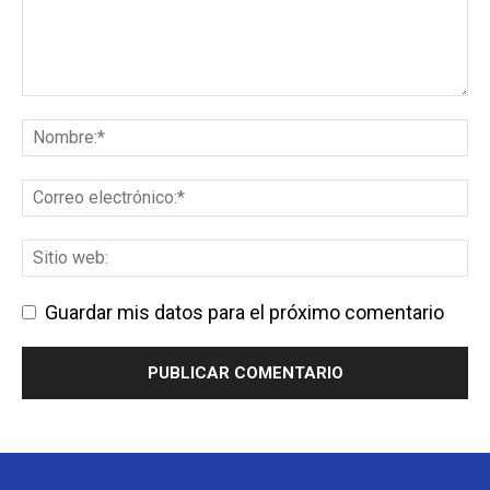
Guardar mis datos para el próximo comentario