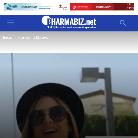
Inicio
Consumo Masivo