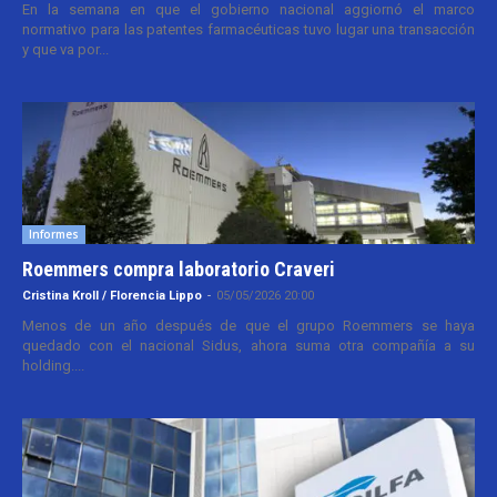
En la semana en que el gobierno nacional aggiornó el marco
normativo para las patentes farmacéuticas tuvo lugar una transacción
y que va por...
Informes
Roemmers compra laboratorio Craveri
Cristina Kroll / Florencia Lippo
-
05/05/2026 20:00
Menos de un año después de que el grupo Roemmers se haya
quedado con el nacional Sidus, ahora suma otra compañía a su
holding....