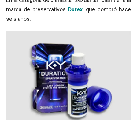
marca de preservativos
Durex
, que compró hace
seis años.