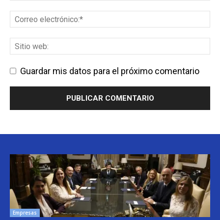
Guardar mis datos para el próximo comentario
Empresas