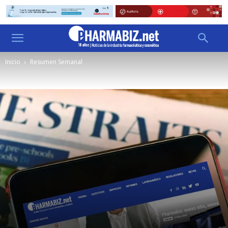
Inicio
Resumen Semanal