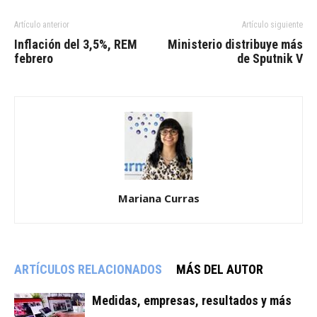
Artículo anterior
Artículo siguiente
Inflación del 3,5%, REM
Ministerio distribuye más
febrero
de Sputnik V
Mariana Curras
ARTÍCULOS RELACIONADOS
MÁS DEL AUTOR
Medidas, empresas, resultados y más