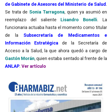
de Gabinete de Asesores del Ministerio de Salud
.
Se trata de
Sonia Tarragona
, quien ya asumió en
reemplazo del saliente
Lisandro Bonelli
. La
funcionaria actuaba hasta el momento como titular
de la
Subsecretaría de Medicamentos e
Información Estratégica
de la Secretaría de
Acceso a la Salud, la que ahora quedó a cargo de
Gastón Morán
, quien estaba sentado al frente de la
ANLAP
.
Ver artículo