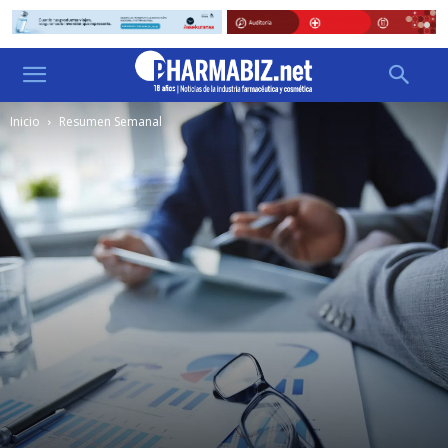
Inicio
Resumen Semanal