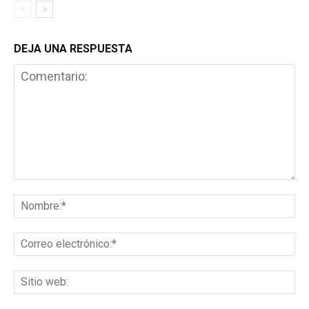
DEJA UNA RESPUESTA