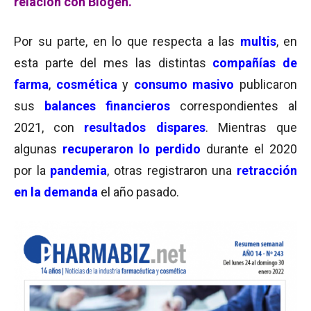
relación con Biogen.
Por su parte, en lo que respecta a las
multis
, en
esta parte del mes las distintas
compañías de
farma
,
cosmética
y
consumo masivo
publicaron
sus
balances financieros
correspondientes al
2021, con
resultados dispares
. Mientras que
algunas
recuperaron lo perdido
durante el 2020
por la
pandemia
, otras registraron una
retracción
en la demanda
el año pasado.