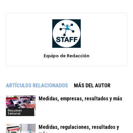
Equipo de Redacción
ARTÍCULOS RELACIONADOS
MÁS DEL AUTOR
Medidas, empresas, resultados y más
Resumen
Semanal
Medidas, regulaciones, resultados y