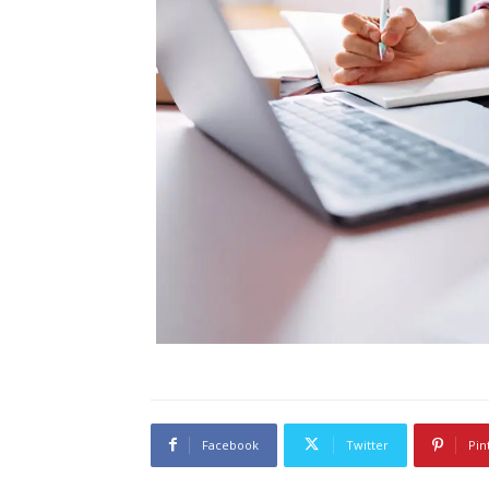
Facebook
Twitter
Pin