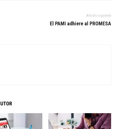
Artículo siguiente
El PAMI adhiere al PROMESA
AUTOR