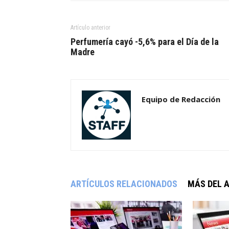
Artículo anterior
Perfumería cayó -5,6% para el Día de la
Madre
Equipo de Redacción
ARTÍCULOS RELACIONADOS
MÁS DEL 