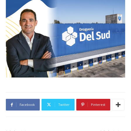
Facebook
Twitter
Pinterest