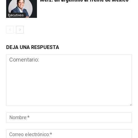
Ejecutivos
DEJA UNA RESPUESTA