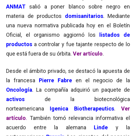
ANMAT
salió a poner blanco sobre negro en
materia de productos
domisanitarios
. Mediante
una nueva normativa publicada hoy en el Boletín
Oficial, el organismo aggiornó los
listados de
productos
a controlar y fue tajante respecto de lo
que está fuera de su órbita.
Ver artículo
.
Desde el ámbito privado, se destacó la apuesta de
la francesa
Pierre Fabre
en el negocio de la
Oncología
. La compañía adquirió un paquete de
activos
de la biotecnológica
norteamericana
Igenica Biotherapeutics
.
Ver
artículo
.
También tomó relevancia informativa el
acuerdo entre la alemana
Linde
y la