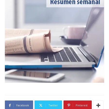
Facebook
Twitter
Pinterest