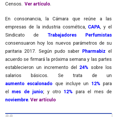
Censos.
Ver artículo
.
En consonancia, la Cámara que reúne a las
empresas de la industria cosmética,
CAPA
, y el
Sindicato de
Trabajadores Perfumistas
consensuaron hoy los nuevos parámetros de su
paritaria 2017. Según pudo saber
Pharmabiz
el
acuerdo se firmará la próxima semana y las partes
establecieron un incremento del
24%
sobre los
salarios básicos. Se trata de un
aumento escalonado
que incluye un
12%
para
el
mes de junio
; y otro
12%
para el mes de
noviembre
.
Ver artículo