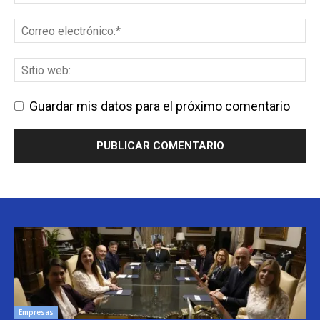
Guardar mis datos para el próximo comentario
Empresas