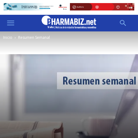
Inicio
Resumen Semanal