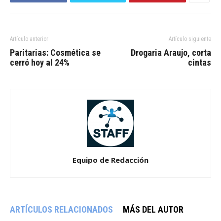
Artículo anterior
Artículo siguiente
Paritarias: Cosmética se
Drogaria Araujo, corta
cerró hoy al 24%
cintas
Equipo de Redacción
ARTÍCULOS RELACIONADOS
MÁS DEL AUTOR