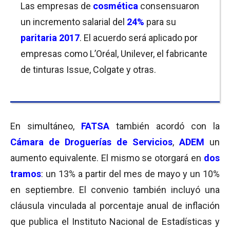
Las empresas de
cosmética
consensuaron
un incremento salarial del
24%
para su
paritaria 2017
. El acuerdo será aplicado por
empresas como L’Oréal, Unilever, el fabricante
de tinturas Issue, Colgate y otras.
En simultáneo,
FATSA
también acordó con la
Cámara de Droguerías de Servicios
,
ADEM
un
aumento equivalente. El mismo se otorgará en
dos
tramos
: un 13% a partir del mes de mayo y un 10%
en septiembre. El convenio también incluyó una
cláusula vinculada al porcentaje anual de inflación
que publica el Instituto Nacional de Estadísticas y