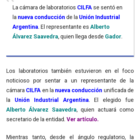
La cámara de laboratorios
CILFA
se sentó en
la
nueva
conducción
de la
Unión Industrial
Argentina
. El representante es
Alberto
Álvarez Saavedra
, quien llega desde
Gador
.
Los laboratorios también estuvieron en el foco
noticioso por sentar a un representante de la
cámara
CILFA
en la
nueva
conducción
unificada de
la
Unión Industrial Argentina
. El elegido fue
Alberto Álvarez Saavedra
, quien actuará como
secretario de la entidad.
Ver artículo
.
Mientras tanto, desde el ángulo regulatorio, la