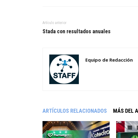
Artículo anterior
Stada con resultados anuales
Equipo de Redacción
ARTÍCULOS RELACIONADOS
MÁS DEL 