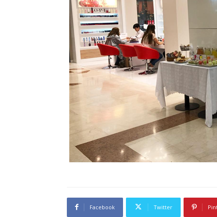
Facebook
Twitter
Pin