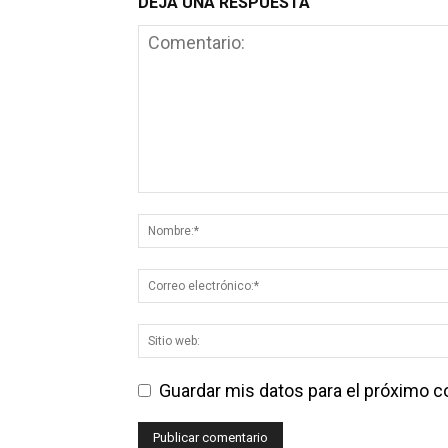
DEJA UNA RESPUESTA
Guardar mis datos para el próximo 