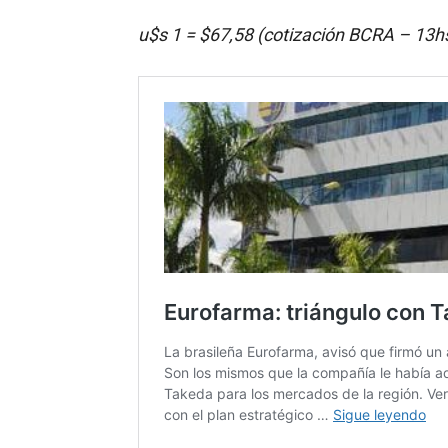
u$s 1 = $67,58 (cotización BCRA – 13h