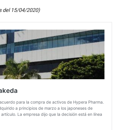
s del 15/04/2020)