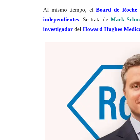
Al mismo tiempo, el
Board de Roche
independientes
. Se trata de
Mark Schne
investigador
del
Howard Hughes Medical