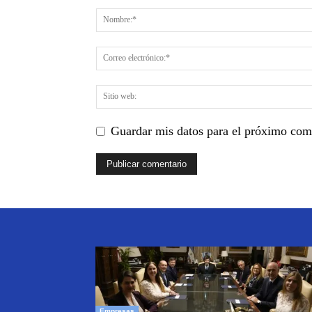
Guardar mis datos para el próximo com
Empresas