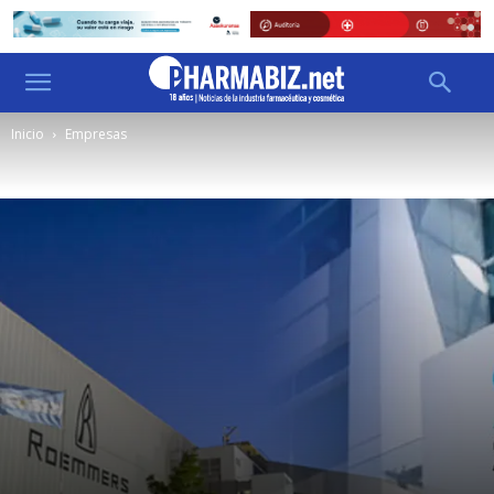
Inicio
Empresas