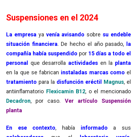
Suspensiones en el 2024
La empresa
ya
venía avisando
sobre
su endeble
situación financiera
. De hecho el año pasado,
la
compañía había suspendido
por
15 días a todo el
personal
que desarrolla
actividades
en la
planta
en la que se fabrican
instaladas marcas como
el
tratamiento
para la
disfunción eréctil
Magnus
, el
antiinflamatorio
Flexicamin B12
, o el mencionado
Decadron
, por caso.
Ver artículo Suspensión
planta
En ese contexto
, había
informado
a sus