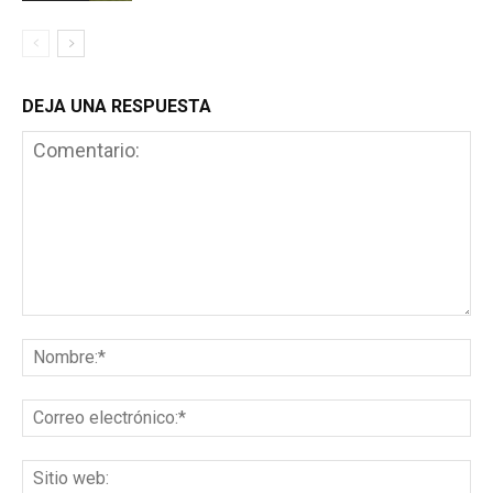
DEJA UNA RESPUESTA