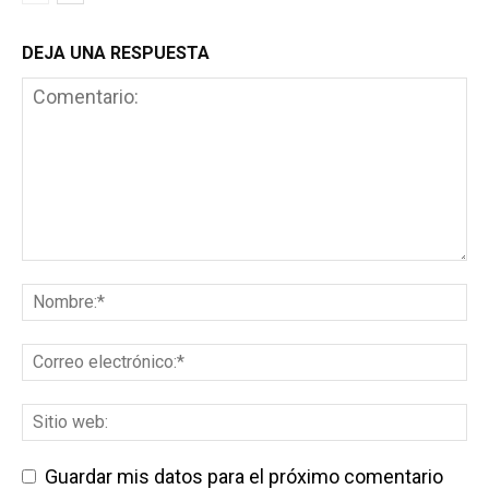
DEJA UNA RESPUESTA
Guardar mis datos para el próximo comentario