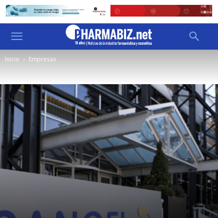
Inicio
Empresas