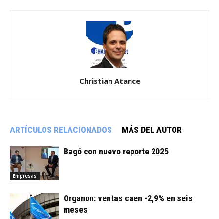
Christian Atance
ARTÍCULOS RELACIONADOS
MÁS DEL AUTOR
Bagó con nuevo reporte 2025
Empresas
Organon: ventas caen -2,9% en seis
meses