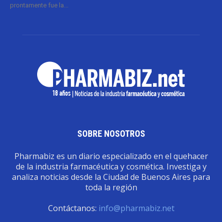
prontamente fue la...
SOBRE NOSOTROS
Pharmabiz es un diario especializado en el quehacer
de la industria farmacéutica y cosmética. Investiga y
analiza noticias desde la Ciudad de Buenos Aires para
toda la región
Contáctanos:
info@pharmabiz.net