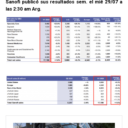
Sanofi publicó sus resultados sem. el mié 29/07 a
las 2:30 am Arg.