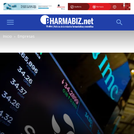
Inicio
Empresas