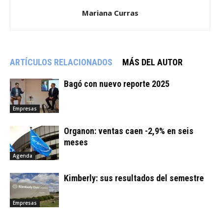
Mariana Curras
ARTÍCULOS RELACIONADOS
MÁS DEL AUTOR
Bagó con nuevo reporte 2025
Empresas
Organon: ventas caen -2,9% en seis
meses
Agenda
Kimberly: sus resultados del semestre
Empresas