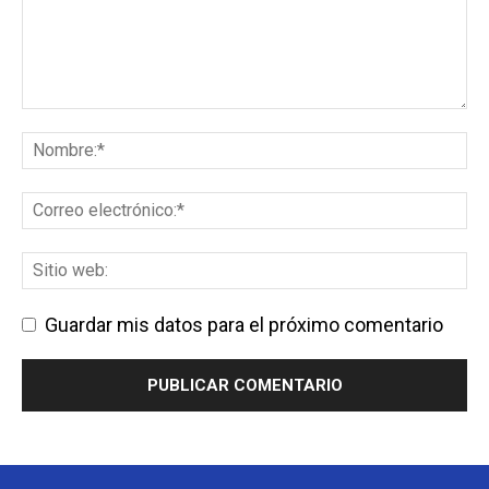
Guardar mis datos para el próximo comentario