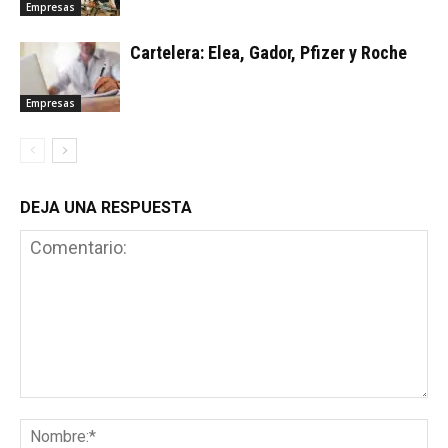
Empresas
Cartelera: Elea, Gador, Pfizer y Roche
Empresas
DEJA UNA RESPUESTA