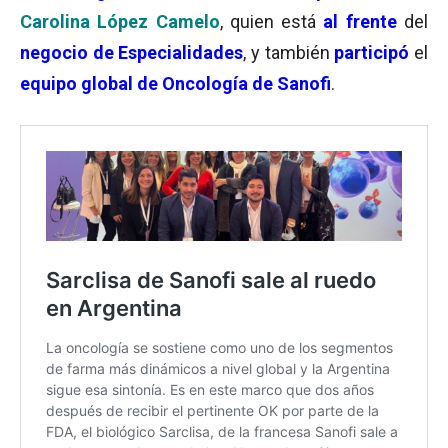
Carolina López Camelo
, quien está
al frente
del
negocio de Especialidades
, y también
participó
el
equipo global de Oncología de Sanofi
.