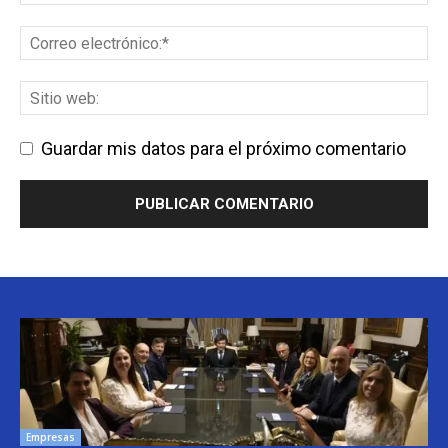
Guardar mis datos para el próximo comentario
Empresas