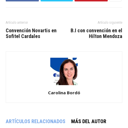
Artículo anterior
Artículo siguiente
Convención Novartis en
B.I con convención en el
Sofitel Cardales
Hilton Mendoza
Carolina Bordó
ARTÍCULOS RELACIONADOS
MÁS DEL AUTOR