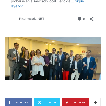
Facebook
Twitter
Pinterest