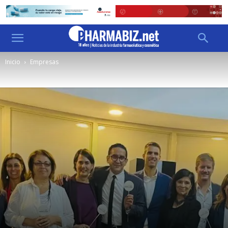
Inicio
Empresas