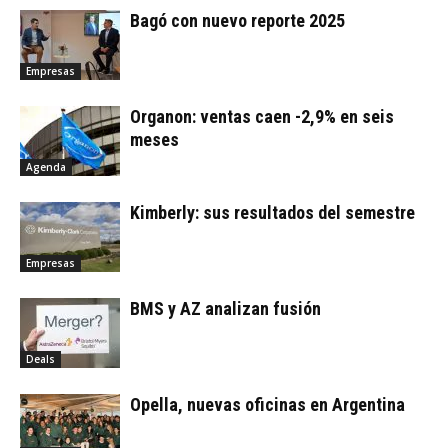
Bagó con nuevo reporte 2025
Empresas
Organon: ventas caen -2,9% en seis
meses
Agenda
Kimberly: sus resultados del semestre
Empresas
BMS y AZ analizan fusión
Deals
Opella, nuevas oficinas en Argentina