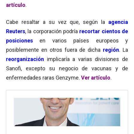
artículo
.
Cabe resaltar a su vez que, según la
agencia
Reuters
, la corporación podría
recortar cientos de
posiciones
en varios países europeos y
posiblemente en otros fuera de dicha
región
. La
reorganización
implicaría a varias divisiones de
Sanofi, excepto su negocio de vacunas y de
enfermedades raras Genzyme.
Ver artículo
.