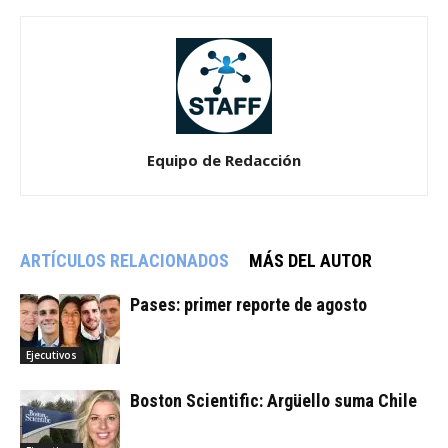
Equipo de Redacción
ARTÍCULOS RELACIONADOS
MÁS DEL AUTOR
Pases: primer reporte de agosto
Ejecutivos
Boston Scientific: Argüello suma Chile