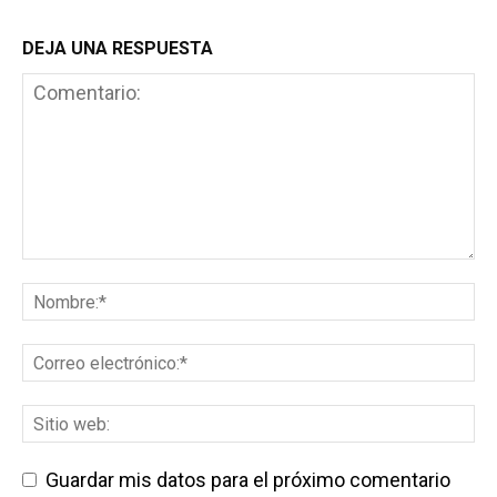
DEJA UNA RESPUESTA
Guardar mis datos para el próximo comentario