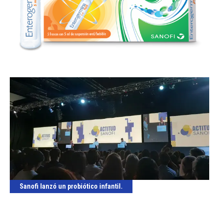
Sanofi lanzó un probiótico infantil.