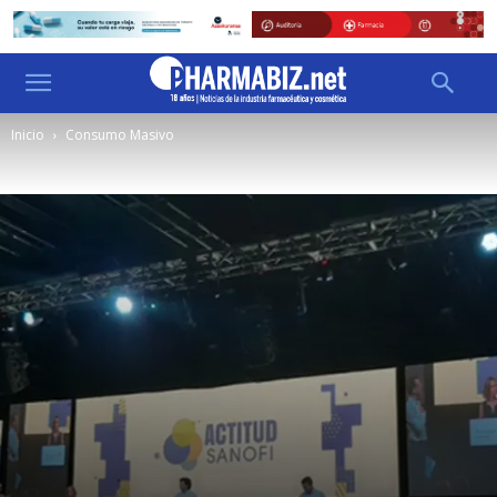
Inicio
Consumo Masivo