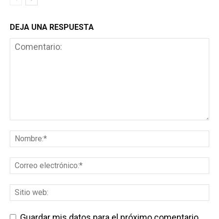
DEJA UNA RESPUESTA
Guardar mis datos para el próximo comentario