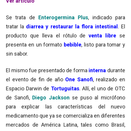
Ver artículo
Se trata de
Enterogermina Plus
, indicado para
tratar la
diarrea y restaurar la flora intestinal
. El
producto que lleva el rótulo de
venta libre
se
presenta en un formato
bebible
, listo para tomar y
sin sabor.
El mismo fue presentado de forma
interna
durante
el evento de fin de año
One Sanofi
, realizado en
Espacio Darwin de
Tortuguitas
. Allí, el uno de OTC
de Sanofi,
Diego Jackson
se puso al micrófono
para explicar las características del nuevo
medicamento que ya se comercializa en diferentes
mercados de América Latina, tales como Brasil,