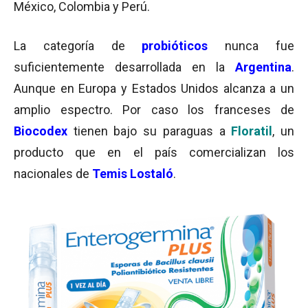
México, Colombia y Perú.
La categoría de
probióticos
nunca fue
suficientemente desarrollada en la
Argentina
.
Aunque en Europa y Estados Unidos alcanza a un
amplio espectro. Por caso los franceses de
Biocodex
tienen bajo su paraguas a
Floratil
, un
producto que en el país comercializan los
nacionales de
Temis Lostaló
.