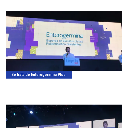
Se trata de Enterogermina Plus.