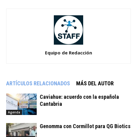
Equipo de Redacción
ARTÍCULOS RELACIONADOS
MÁS DEL AUTOR
Caviahue: acuerdo con la española
Cantabria
Agenda
Genomma con Cormillot para QG Biotics