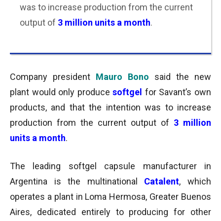
was to increase production from the current
output of
3 million units a month
.
Company president
Mauro Bono
said the new
plant would only produce
softgel
for Savant’s own
products, and that the intention was to increase
production from the current output of
3 million
units a month
.
The leading softgel capsule manufacturer in
Argentina is the multinational
Catalent
, which
operates a plant in Loma Hermosa, Greater Buenos
Aires, dedicated entirely to producing for other