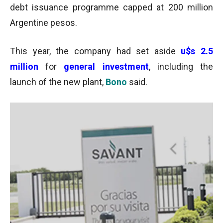
debt issuance programme capped at 200 million
Argentine pesos.
This year, the company had set aside
u$s 2.5
million
for
general investment
, including the
launch of the new plant,
Bono
said.