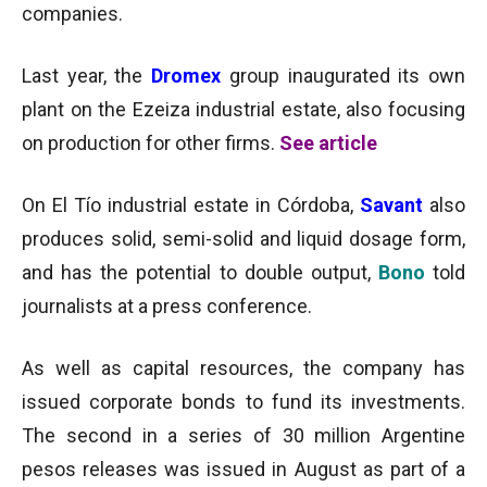
companies.
Last year, the
Dromex
group inaugurated its own
plant on the Ezeiza industrial estate, also focusing
on production for other firms.
See article
On El Tío industrial estate in Córdoba,
Savant
also
produces solid, semi-solid and liquid dosage form,
and has the potential to double output,
Bono
told
journalists at a press conference.
As well as capital resources, the company has
issued corporate bonds to fund its investments.
The second in a series of 30 million Argentine
pesos releases was issued in August as part of a