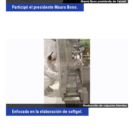
Participó el presidente Mauro Bono.
Enfocada en la elaboración de softgel.