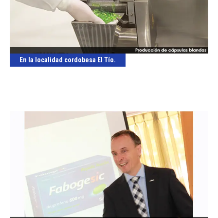
En la localidad cordobesa El Tío.