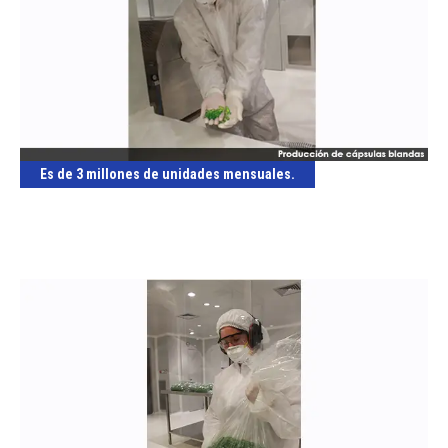
Es de 3 millones de unidades mensuales.