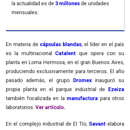
la actualidad es de
3 millones
de unidades
mensuales.
En materia de
cápsulas blandas
, el líder en el país
es la multinacional
Catalent
que opera con su
planta en Loma Hermosa, en el gran Buenos Aires,
produciendo exclusivamente para terceros. El año
pasado además, el grupo
Dromex
inauguró su
propia planta en el parque industrial de
Ezeiza
también focalizada en la
manufactura
para otros
laboratorios.
Ver artículo.
En el complejo industrial de El Tío,
Savant
elabora