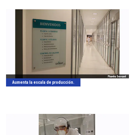
Aumenta la escala de producción.