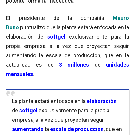
potente forma farmacéutica.
El presidente de la compañía
Mauro
Bono
puntualizó que la planta estará enfocada en la
elaboración de
softgel
exclusivamente para la
propia empresa, a la vez que proyectan seguir
aumentando la escala de producción, que en la
actualidad es de
3 millones
de
unidades
mensuale
s
.
La planta estará enfocada en la
elaboración
de
softgel
exclusivamente para la propia
empresa, a la vez que proyectan seguir
aumentando
la
escala de producción
, que en