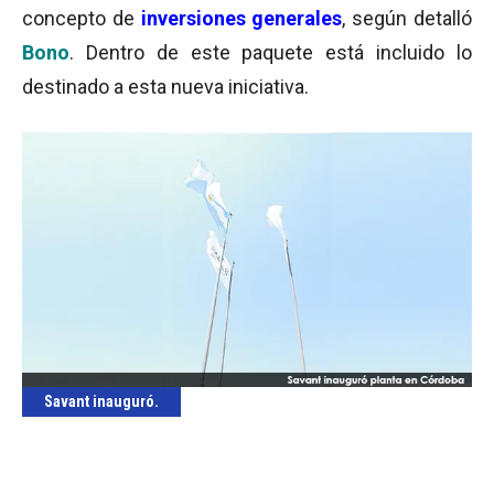
concepto de
inversiones generales
, según detalló
Bono
. Dentro de este paquete está incluido lo
destinado a esta nueva iniciativa.
Savant inauguró.