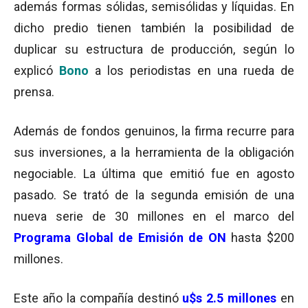
además formas sólidas, semisólidas y líquidas. En
dicho predio tienen también la posibilidad de
duplicar su estructura de producción, según lo
explicó
Bono
a los periodistas en una rueda de
prensa.
Además de fondos genuinos, la firma recurre para
sus inversiones, a la herramienta de la obligación
negociable. La última que emitió fue en agosto
pasado. Se trató de la segunda emisión de una
nueva serie de 30 millones en el marco del
Programa Global de Emisión de ON
hasta $200
millones.
Este año la compañía destinó
u$s 2.5 millones
en