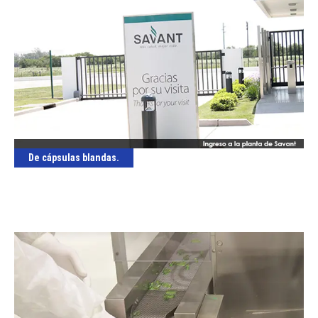
De cápsulas blandas.