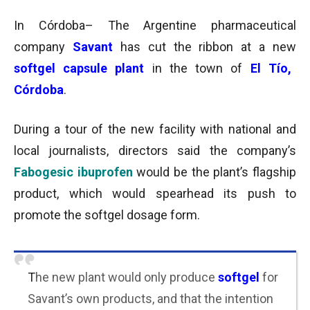
In Córdoba– The Argentine pharmaceutical
company
Savant
has cut the ribbon at a new
softgel capsule plant
in the town of
El Tío,
Córdoba
.
During a tour of the new facility with national and
local journalists, directors said the company’s
Fabogesic ibuprofen
would be the plant’s flagship
product, which would spearhead its push to
promote the softgel dosage form.
T
he new plant would only produce
softgel
for
Savant’s own products, and that the intention