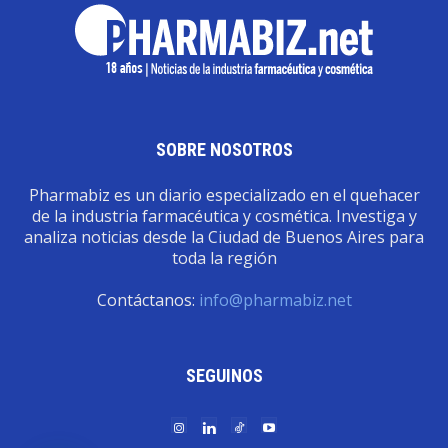
SOBRE NOSOTROS
Pharmabiz es un diario especializado en el quehacer
de la industria farmacéutica y cosmética. Investiga y
analiza noticias desde la Ciudad de Buenos Aires para
toda la región
Contáctanos:
info@pharmabiz.net
SEGUINOS