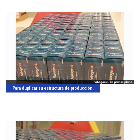
Para duplicar su estructura de producción.