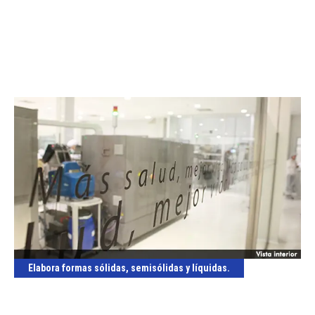
Elabora formas sólidas, semisólidas y líquidas.