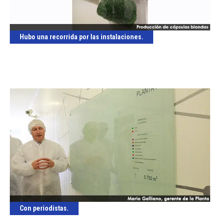
Hubo una recorrida por las instalaciones.
Con periodistas.