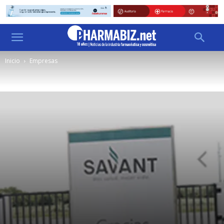
Inicio
Empresas