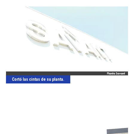
Cortó las cintas de su planta.