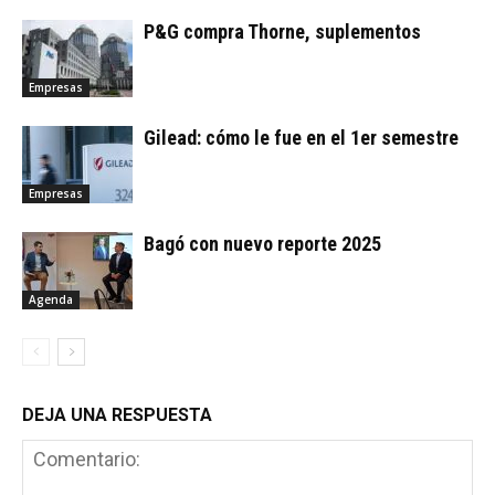
P&G compra Thorne, suplementos
Empresas
Gilead: cómo le fue en el 1er semestre
Empresas
Bagó con nuevo reporte 2025
Agenda
DEJA UNA RESPUESTA