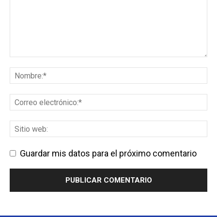
Guardar mis datos para el próximo comentario