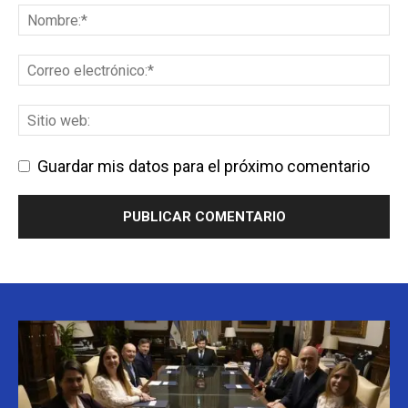
Guardar mis datos para el próximo comentario