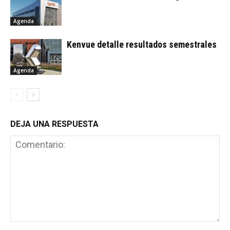
Agenda
Kenvue detalle resultados semestrales
Agenda
DEJA UNA RESPUESTA