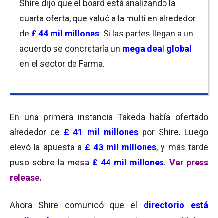
Shire dijo que el board está analizando la
cuarta oferta, que valuó a la multi en alrededor
de
£ 44 mil millones
. Si las partes llegan a un
acuerdo se concretaría un
mega deal global
en el sector de Farma.
En una primera instancia Takeda había ofertado
alrededor de
£ 41 mil millones
por Shire. Luego
elevó la apuesta a
£ 43 mil millones
, y más tarde
puso sobre la mesa
£ 44 mil millones
.
Ver press
release.
Ahora Shire comunicó que el
directorio está