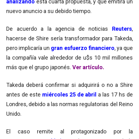
analizando
esta cuarta propuesta, y que emitirá un
nuevo anuncio a su debido tiempo.
De acuerdo a la agencia de noticias
Reuters
,
hacerse de Shire sería transformador para Takeda,
pero implicaría un
gran esfuerzo financiero
, ya que
la compañía vale alrededor de u$s 10 mil millones
más que el grupo japonés.
Ver artículo.
Takeda deberá confirmar si adquirirá o no a Shire
antes de este
miércoles 25 de abril
a las 17 hs de
Londres, debido a las normas regulatorias del Reino
Unido.
El caso remite al protagonizado por la