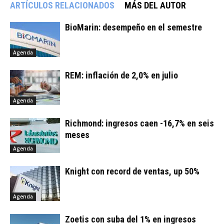
ARTÍCULOS RELACIONADOS
MÁS DEL AUTOR
BioMarin: desempeño en el semestre
Agenda
REM: inflación de 2,0% en julio
Agenda
Richmond: ingresos caen -16,7% en seis
meses
Agenda
Knight con record de ventas, up 50%
Agenda
Zoetis con suba del 1% en ingresos