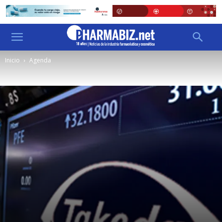
Inicio
Agenda