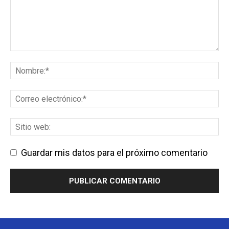
Guardar mis datos para el próximo comentario