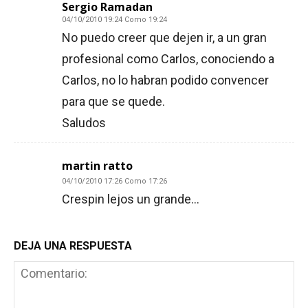
Sergio Ramadan
04/10/2010 19:24 Como 19:24
No puedo creer que dejen ir, a un gran
profesional como Carlos, conociendo a
Carlos, no lo habran podido convencer
para que se quede.
Saludos
martin ratto
04/10/2010 17:26 Como 17:26
Crespin lejos un grande…
DEJA UNA RESPUESTA