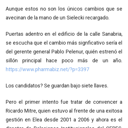
Aunque estos no son los únicos cambios que se
avecinan de la mano de un Sielecki recargado.
Puertas adentro en el edificio de la calle Sanabria,
se escucha que el cambio más signficativo sería el
del gerente general Pablo Pelenur, quién estrenó el
sillón principal hace poco más de un año.
https://www.pharmabiz.net/?p=3397
Los candidatos? Se guardan bajo siete llaves.
Pero el primer intento fue tratar de convencer a
Ricardo Mitre, quien estuvo al frente de una exitosa
gestión en Elea desde 2001 a 2006 y ahora es el