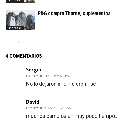
Empresas
P&G compra Thorne, suplementos
Empresas
4 COMENTARIOS
Sergio
06/10/2010 11:51 Como 11:51
No lo dejaron ir, lo hicieron irse
David
04/10/2010 20:55 Como 20:55
muchos cambios en muy poco tiempo…