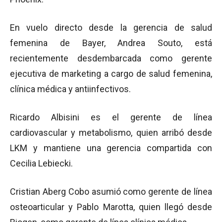
En vuelo directo desde la gerencia de salud
femenina de Bayer, Andrea Souto, está
recientemente desdembarcada como gerente
ejecutiva de marketing a cargo de salud femenina,
clínica médica y antiinfectivos.
Ricardo Albisini es el gerente de línea
cardiovascular y metabolismo, quien arribó desde
LKM y mantiene una gerencia compartida con
Cecilia Lebiecki.
Cristian Aberg Cobo asumió como gerente de línea
osteoarticular y Pablo Marotta, quien llegó desde