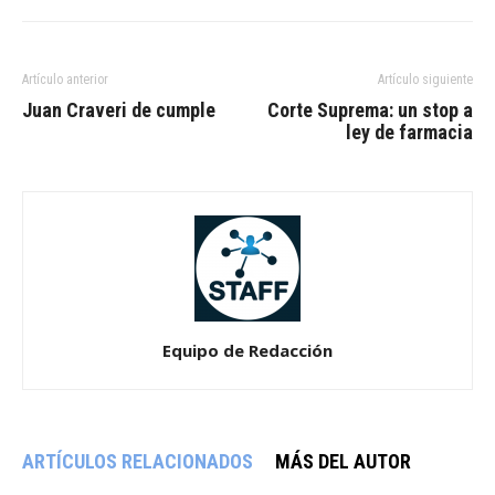
Artículo anterior
Artículo siguiente
Juan Craveri de cumple
Corte Suprema: un stop a
ley de farmacia
Equipo de Redacción
ARTÍCULOS RELACIONADOS
MÁS DEL AUTOR