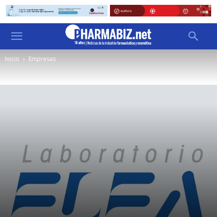
Inicio
Empresas