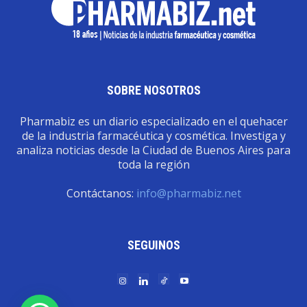
SOBRE NOSOTROS
Pharmabiz es un diario especializado en el quehacer
de la industria farmacéutica y cosmética. Investiga y
analiza noticias desde la Ciudad de Buenos Aires para
toda la región
Contáctanos:
info@pharmabiz.net
SEGUINOS