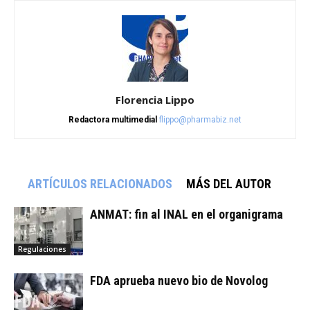
Florencia Lippo
Redactora multimedial
flippo@pharmabiz.net
ARTÍCULOS RELACIONADOS
MÁS DEL AUTOR
ANMAT: fin al INAL en el organigrama
Regulaciones
FDA aprueba nuevo bio de Novolog