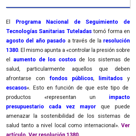
El
Programa Nacional de Seguimiento de
Tecnologías Sanitarias Tuteladas
tomó forma en
agosto del año pasado
a través de la
resolución
1380
. El mismo apunta a «controlar la presión sobre
el
aumento de los costos
de los sistemas de
salud, particularmente aquellos que deben
afrontarse con
fondos públicos
,
limitados
y
escasos
«. Esto en función de que este tipo de
productos «representan un
impacto
presupuestario cada vez mayor
que puede
amenazar la sostenibilidad de los sistemas de
salud tanto a nivel local como internacional».
Ver
artículo.
Ver resolución 1380.