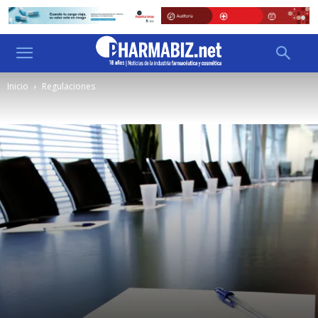
Inicio
Regulaciones