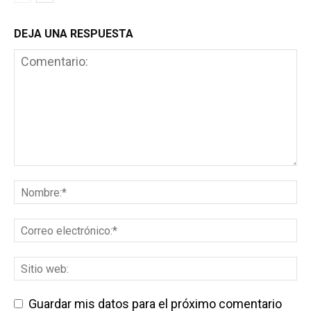
DEJA UNA RESPUESTA
Guardar mis datos para el próximo comentario