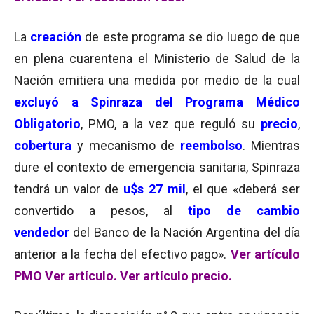
La
creación
de este programa se dio luego de que
en plena cuarentena el Ministerio de Salud de la
Nación emitiera una medida por medio de la cual
excluyó a Spinraza del Programa Médico
Obligatorio
, PMO, a la vez que reguló su
precio
,
cobertura
y mecanismo de
reembolso
. Mientras
dure el contexto de emergencia sanitaria, Spinraza
tendrá un valor de
u$s 27 mil
, el que «deberá ser
convertido a pesos, al
tipo de cambio
vendedor
del Banco de la Nación Argentina del día
anterior a la fecha del efectivo pago».
Ver artículo
PMO
Ver artículo.
Ver artículo precio.