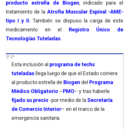
producto estrella de Biogen
, indicado para el
tratamiento de la
Atrofia Muscular Espinal -AME-
tipo I y II
. También se dispuso la carga de este
medicamento en el
Registro Único de
Tecnologías Tuteladas
.
Esta inclusión al
programa de techs
tuteladas
llega luego de que el Estado corriera
al producto estrella de
Biogen
del
Programa
Médico Obligatorio
–
PMO
– y tras haberle
fijado su precio
-por medio de la
Secretaría
de Comercio Interior
– en el marco de la
emergencia sanitaria.