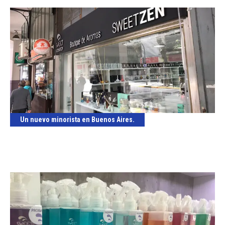
Un nuevo minorista en Buenos Aires.