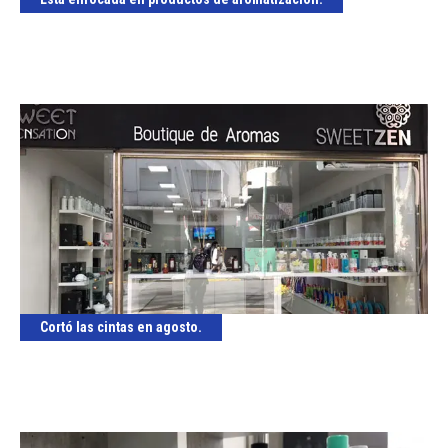
Cortó las cintas en agosto.