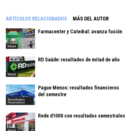
ARTÍCULOS RELACIONADOS
MÁS DEL AUTOR
Farmacenter y Catedral: avanza fusión
Retail
RD Saúde: resultados de mitad de año
Retail
Pague Menos: resultados financieros
del semestre
Resultados
Financieros
Rede d1000 con resultados semestrales
Retail