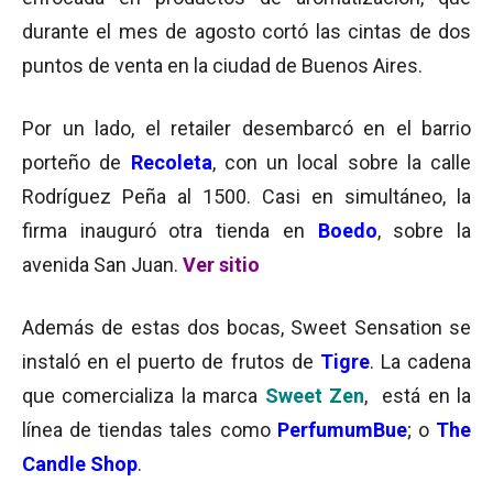
durante el mes de agosto cortó las cintas de dos
puntos de venta en la ciudad de Buenos Aires.
Por un lado, el retailer desembarcó en el barrio
porteño de
Recoleta
, con un local sobre la calle
Rodríguez Peña al 1500. Casi en simultáneo, la
firma inauguró otra tienda en
Boedo
, sobre la
avenida San Juan.
Ver sitio
Además de estas dos bocas, Sweet Sensation se
instaló en el puerto de frutos de
Tigre
. La cadena
que comercializa la marca
Sweet Zen
, está en la
línea de tiendas tales como
PerfumumBue
; o
The
Candle Shop
.