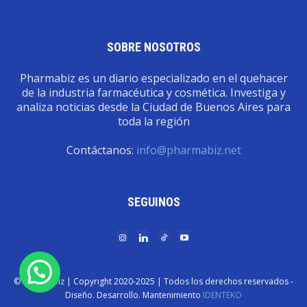
SOBRE NOSOTROS
Pharmabiz es un diario especializado en el quehacer
de la industria farmacéutica y cosmética. Investiga y
analiza noticias desde la Ciudad de Buenos Aires para
toda la región
Contáctanos:
info@pharmabiz.net
SEGUINOS
© Pharmabiz | Copyrıght 2020-2025 | Todos los derechos reservados -
Diseño. Desarrollo. Mantenimiento
IDENTËKO