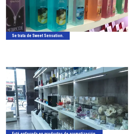
Se trata de Sweet Sensation.
Está enfocada en productos de aromatización.