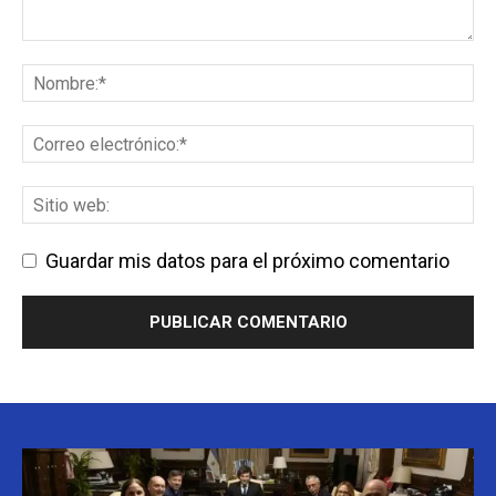
Guardar mis datos para el próximo comentario