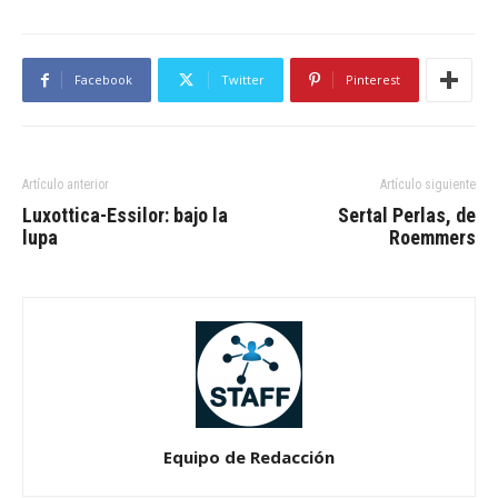
Facebook
Twitter
Pinterest
Artículo anterior
Artículo siguiente
Luxottica-Essilor: bajo la
Sertal Perlas, de
lupa
Roemmers
Equipo de Redacción