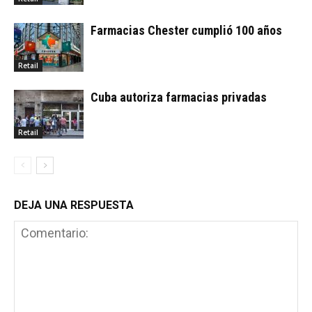
Farmacias Chester cumplió 100 años
Retail
Cuba autoriza farmacias privadas
Retail
DEJA UNA RESPUESTA