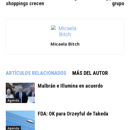
shoppings crecen
grupo
Micaela Bitch
ARTÍCULOS RELACIONADOS
MÁS DEL AUTOR
Malbrán e Illumina en acuerdo
Agenda
FDA: OK para Orzeyful de Takeda
Agenda