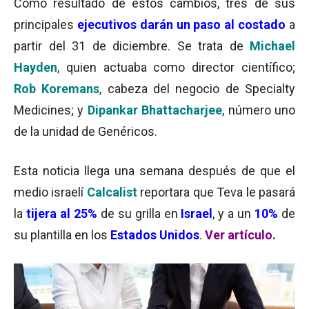
Como resultado de estos cambios, tres de sus
principales
ejecutivos darán un paso al costado
a
partir del 31 de diciembre. Se trata de
Michael
Hayden
, quien actuaba como director científico;
Rob Koremans
, cabeza del negocio de Specialty
Medicines; y
Dipankar Bhattacharjee
, número uno
de la unidad de Genéricos.
Esta noticia llega una semana después de que el
medio israelí
Calcalist
reportara que Teva le pasará
la
tijera al 25%
de su grilla en
Israel
, y a un
10%
de
su plantilla en los
Estados Unidos
.
Ver artículo.