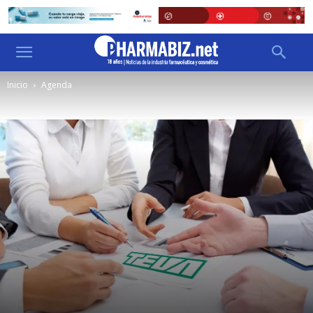
Inicio
Agenda