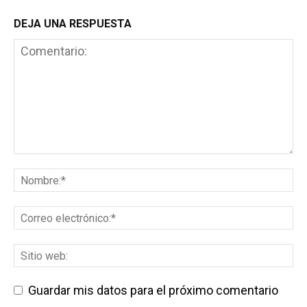
DEJA UNA RESPUESTA
Guardar mis datos para el próximo comentario