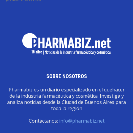
SOBRE NOSOTROS
Pharmabiz es un diario especializado en el quehacer
de la industria farmacéutica y cosmética. Investiga y
analiza noticias desde la Ciudad de Buenos Aires para
toda la región
Contáctanos:
info@pharmabiz.net