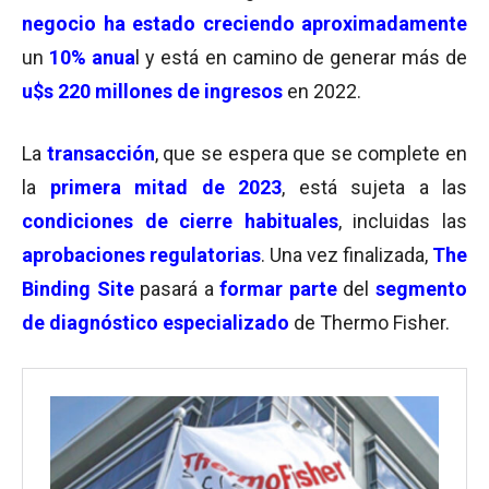
negocio ha estado creciendo aproximadamente
un
10% anua
l y está en camino de generar más de
u$s 220 millones de ingresos
en 2022.
La
transacción
, que se espera que se complete en
la
primera mitad de 2023
, está sujeta a las
condiciones de cierre habituales
, incluidas las
aprobaciones regulatorias
. Una vez finalizada,
The
Binding Site
pasará a
formar parte
del
segmento
de diagnóstico especializado
de Thermo Fisher.