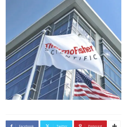
Facebook
Twitter
Pinterest