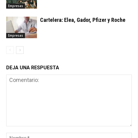
Empresas
Cartelera: Elea, Gador, Pfizer y Roche
Empresas
DEJA UNA RESPUESTA