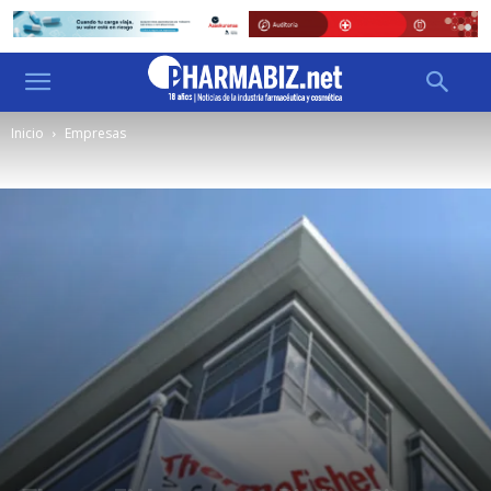
Inicio
Empresas