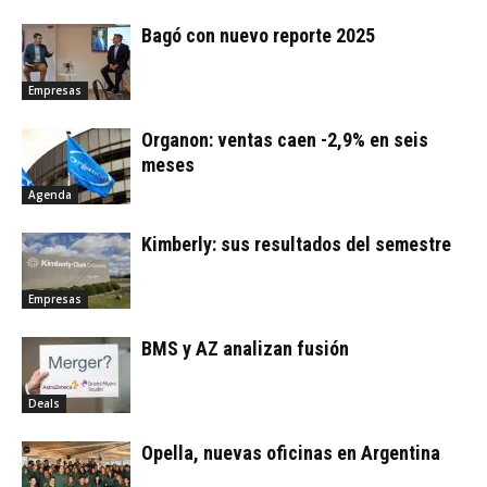
Bagó con nuevo reporte 2025
Empresas
Organon: ventas caen -2,9% en seis
meses
Agenda
Kimberly: sus resultados del semestre
Empresas
BMS y AZ analizan fusión
Deals
Opella, nuevas oficinas en Argentina