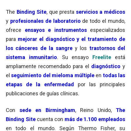
The
Binding Site
, que presta
servicios a médicos
y
profesionales de laboratorio
de todo el mundo,
ofrece
ensayos e instrumentos
especializados
para
mejorar el diagnóstico y el tratamiento de
los cánceres de la sangre
y los
trastornos del
sistema inmunitario
. Su ensayo
Freelite
está
ampliamente recomendado para el
diagnóstico
y
el
seguimiento del mieloma múltiple
en
todas las
etapas de la enfermedad
por las principales
publicaciones de guías clínicas.
Con
sede en Birmingham
, Reino Unido,
The
Binding Site
cuenta con
más de 1.100 empleados
en todo el mundo. Según Thermo Fisher, su