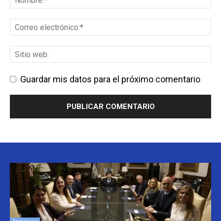
Guardar mis datos para el próximo comentario