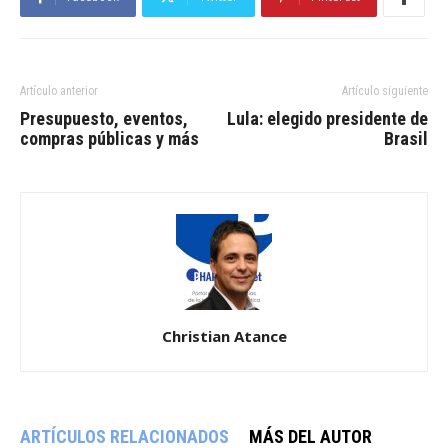
Artículo anterior
Artículo siguiente
Presupuesto, eventos,
Lula: elegido presidente de
compras públicas y más
Brasil
Christian Atance
ARTÍCULOS RELACIONADOS
MÁS DEL AUTOR