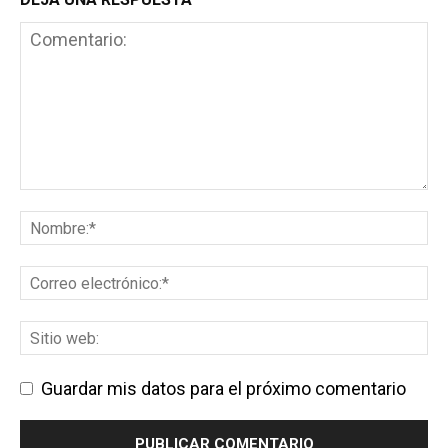
Guardar mis datos para el próximo comentario