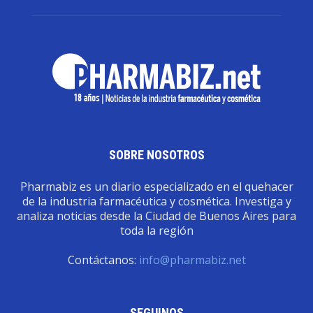
SOBRE NOSOTROS
Pharmabiz es un diario especializado en el quehacer
de la industria farmacéutica y cosmética. Investiga y
analiza noticias desde la Ciudad de Buenos Aires para
toda la región
Contáctanos:
info@pharmabiz.net
SEGUINOS