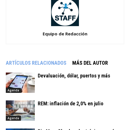
Equipo de Redacción
ARTÍCULOS RELACIONADOS
MÁS DEL AUTOR
Devaluación, dólar, puertos y más
Agenda
REM: inflación de 2,0% en julio
Agenda