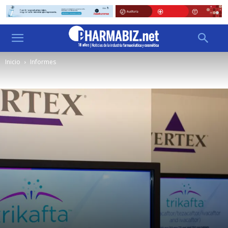
Inicio
Informes