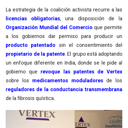
La estrategia de la coalición activista recurre a las
licencias obligatorias
, una disposición de la
Organización Mundial del Comercio
que permite
a los gobiernos dar permiso para producir un
producto patentado
sin el consentimiento del
propietario de la patente
. El grupo está adoptando
un enfoque diferente en India, donde se le pide al
gobierno que
revoque las patentes de Vertex
sobre los
medicamentos moduladores
de los
reguladores de la conductancia transmembrana
de la fibrosis quística.