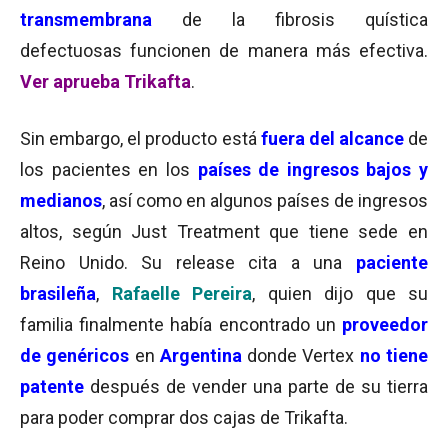
transmembrana
de la fibrosis quística
defectuosas funcionen de manera más efectiva.
Ver aprueba Trikafta
.
Sin embargo, el producto
está
fuera del alcance
de
los pacientes en los
países de ingresos bajos y
medianos
, así como en algunos países de ingresos
altos, según Just Treatment que tiene sede en
Reino Unido.
Su release cita a una
paciente
brasileña
,
Rafaelle Pereira
, quien dijo que su
familia finalmente había encontrado un
proveedor
de genéricos
en
Argentina
donde Vertex
no tiene
patente
después de vender una parte de su tierra
para poder comprar dos cajas de Trikafta.