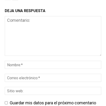
DEJA UNA RESPUESTA
Guardar mis datos para el próximo comentario