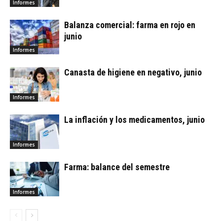
Informes
Balanza comercial: farma en rojo en
junio
Informes
Canasta de higiene en negativo, junio
Informes
La inflación y los medicamentos, junio
Informes
Farma: balance del semestre
Informes