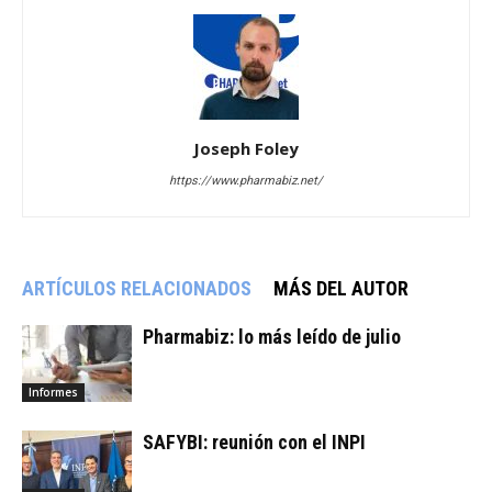
Joseph Foley
https://www.pharmabiz.net/
ARTÍCULOS RELACIONADOS
MÁS DEL AUTOR
Pharmabiz: lo más leído de julio
Informes
SAFYBI: reunión con el INPI