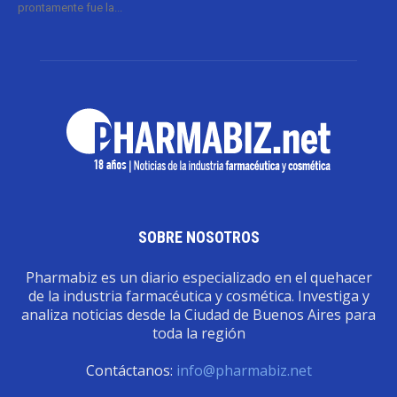
prontamente fue la...
SOBRE NOSOTROS
Pharmabiz es un diario especializado en el quehacer
de la industria farmacéutica y cosmética. Investiga y
analiza noticias desde la Ciudad de Buenos Aires para
toda la región
Contáctanos:
info@pharmabiz.net