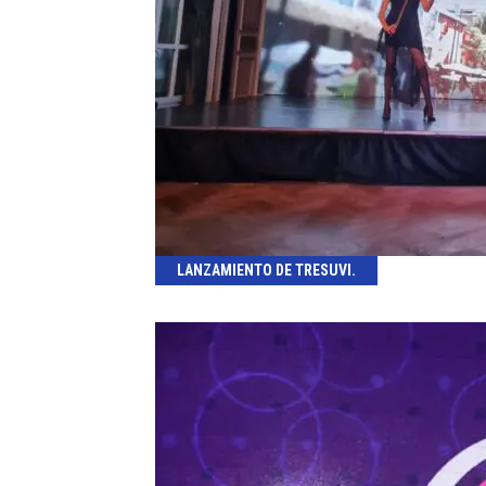
LANZAMIENTO DE TRESUVI.