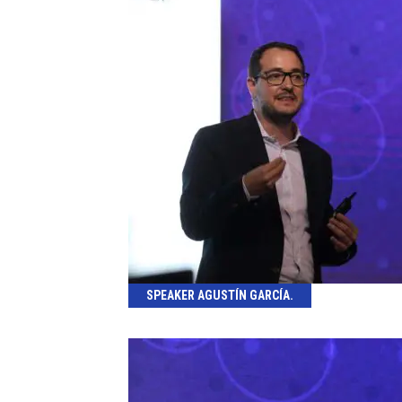
SPEAKER AGUSTÍN GARCÍA.