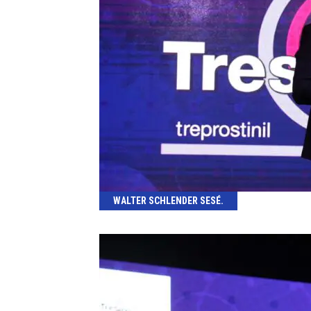
WALTER SCHLENDER SESÉ.