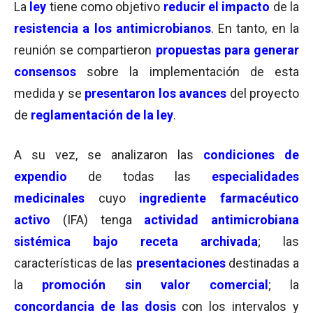
La
ley
tiene como objetivo
reducir el impacto
de la
resistencia a los antimicrobianos
. En tanto, en la
reunión se compartieron
propuestas para generar
consensos
sobre la implementación de esta
medida y se
presentaron los avances
del proyecto
de
reglamentación de la ley
.
A su vez, se analizaron las
condiciones de
expendio
de todas las
especialidades
medicinales
cuyo
ingrediente farmacéutico
activo
(IFA) tenga
actividad antimicrobiana
sistémica bajo receta archivada
; las
características de las
presentaciones
destinadas a
la
promoción sin valor comercial
; la
concordancia de las dosis
con los intervalos y