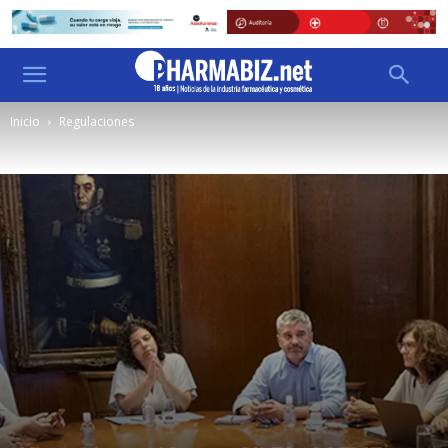
Inicio
Regulaciones