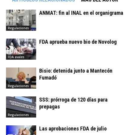
ANMAT: fin al INAL en el organigrama
Regulaciones
FDA aprueba nuevo bio de Novolog
FDA avales
Bisio: detenida junto a Mantecón
Fumadó
Regulaciones
SSS: prórroga de 120 días para
prepagas
Regulaciones
Las aprobaciones FDA de julio