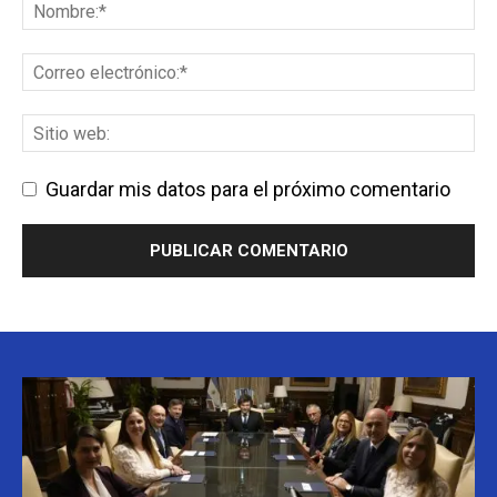
Guardar mis datos para el próximo comentario