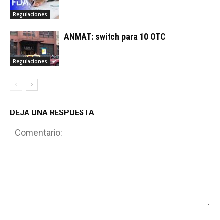
Regulaciones
ANMAT: switch para 10 OTC
Regulaciones
DEJA UNA RESPUESTA