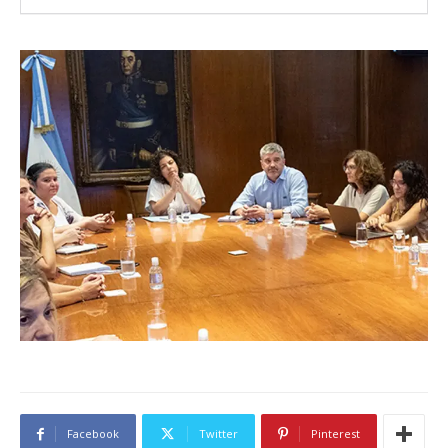
Facebook
Twitter
Pinterest