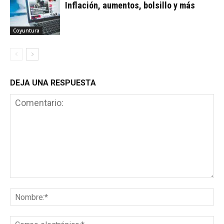
Inflación, aumentos, bolsillo y más
Coyuntura
DEJA UNA RESPUESTA