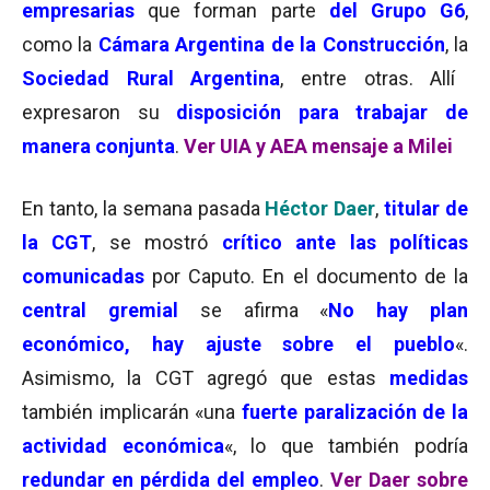
empresarias
que forman parte
del Grupo G6
,
como la
Cámara Argentina de la Construcción
, la
Sociedad Rural Argentina
, entre otras. Allí
expresaron su
disposición para trabajar de
manera conjunta
.
Ver UIA y AEA mensaje a Milei
En tanto, la semana pasada
Héctor Daer
,
titular de
la CGT
, se mostró
crítico ante las políticas
comunicadas
por Caputo. En el documento de la
central gremial
se afirma «
No hay plan
económico, hay ajuste sobre el pueblo
«.
Asimismo, la CGT agregó que estas
medidas
también implicarán «una
fuerte paralización de la
actividad económica
«, lo que también podría
redundar en pérdida del empleo
.
Ver Daer sobre