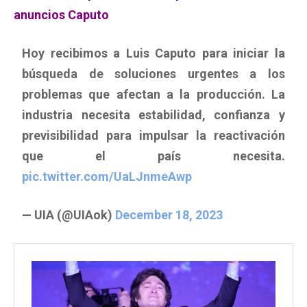
anuncios Caputo
Hoy recibimos a Luis Caputo para iniciar la
búsqueda de soluciones urgentes a los
problemas que afectan a la producción. La
industria necesita estabilidad, confianza y
previsibilidad para impulsar la reactivación
que el país necesita.
pic.twitter.com/UaLJnmeAwp
— UIA (@UIAok)
December 18, 2023