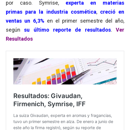
por caso. Symrise,
experta en materias
primas para la industria cosmética
,
creció en
ventas un 6,3%
en el primer semestre del año,
según
su último reporte de resultados
.
Ver
Resultados