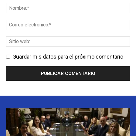
Guardar mis datos para el próximo comentario