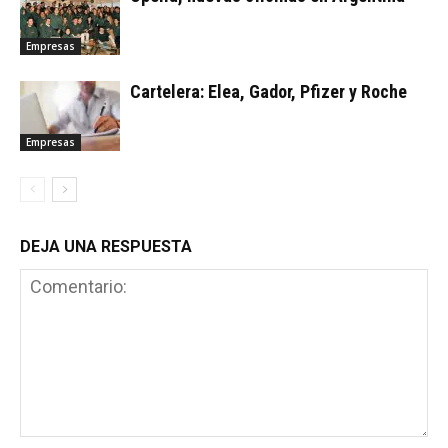
Empresas
Cartelera: Elea, Gador, Pfizer y Roche
Empresas
DEJA UNA RESPUESTA