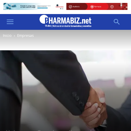
Inicio
Empresas