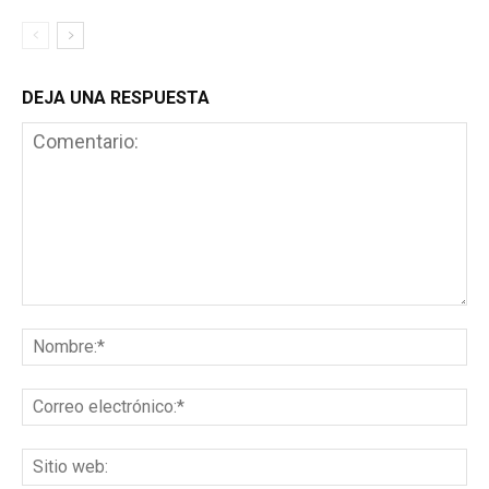
DEJA UNA RESPUESTA