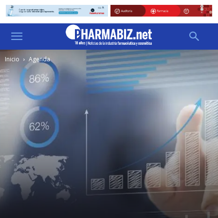
Inicio
Agenda