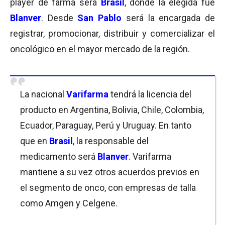
player de farma será
Brasil
, donde la elegida fue
Blanver
. Desde
San Pablo
será la encargada de
registrar, promocionar, distribuir y comercializar el
oncológico en el mayor mercado de la región.
La nacional
Varifarma
tendrá la licencia del
producto en Argentina, Bolivia, Chile, Colombia,
Ecuador, Paraguay, Perú y Uruguay. En tanto
que en
Brasil
, la responsable del
medicamento será
Blanver
. Varifarma
mantiene a su vez otros acuerdos previos en
el segmento de onco, con empresas de talla
como Amgen y Celgene.