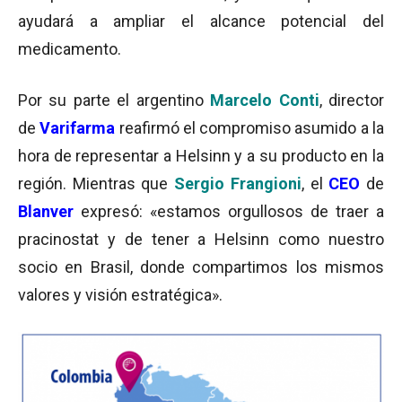
ayudará a ampliar el alcance potencial del
medicamento.
Por su parte el argentino
Marcelo Conti
, director
de
Varifarma
reafirmó el compromiso asumido a la
hora de representar a Helsinn y a su producto en la
región. Mientras que
Sergio Frangioni
, el
CEO
de
Blanver
expresó: «estamos orgullosos de traer a
pracinostat y de tener a Helsinn como nuestro
socio en Brasil, donde compartimos los mismos
valores y visión estratégica».