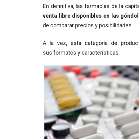
En definitiva, las farmacias de la capi
venta libre disponibles en las góndo
de comparar precios y posibilidades.
A la vez, esta categoría de produc
sus formatos y características.