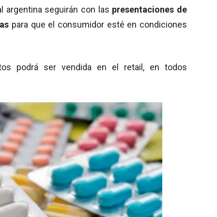
tal argentina seguirán con las
presentaciones de
las
para que el consumidor esté en condiciones
tos podrá ser vendida en el retail, en todos