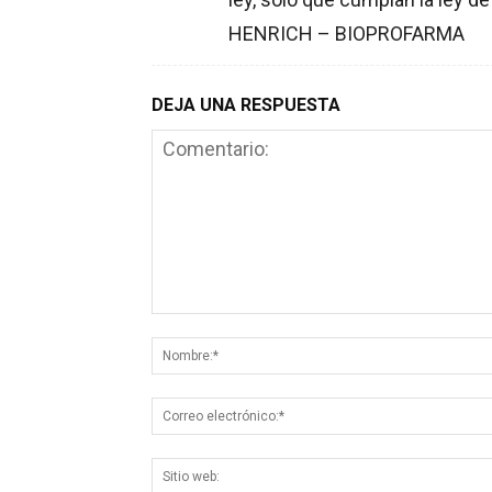
HENRICH – BIOPROFARMA
DEJA UNA RESPUESTA