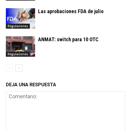
Las aprobaciones FDA de julio
Regulaciones
ANMAT: switch para 10 OTC
Regulaciones
DEJA UNA RESPUESTA