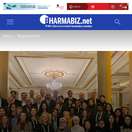
Inicio
Regulaciones