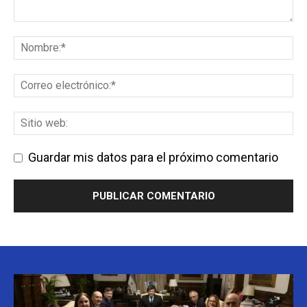
Guardar mis datos para el próximo comentario