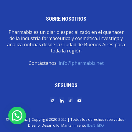
SOBRE NOSOTROS
Pharmabiz es un diario especializado en el quehacer
de la industria farmacéutica y cosmética. Investiga y
analiza noticias desde la Ciudad de Buenos Aires para
toda la región
Contáctanos:
info@pharmabiz.net
SEGUINOS
© Pharmabiz | Copyrıght 2020-2025 | Todos los derechos reservados -
Diseño. Desarrollo. Mantenimiento
IDENTËKO