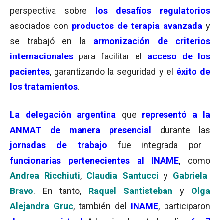
perspectiva sobre
los desafíos regulatorios
asociados con
productos de terapia avanzada
y
se trabajó en la
armonización de criterios
internacionales
para facilitar el
acceso de los
pacientes
, garantizando la seguridad y el
éxito de
los tratamientos
.
La
delegación argentina
que
representó a la
ANMAT de manera presencial
durante las
jornadas de trabajo
fue integrada por
funcionarias pertenecientes al INAME
, como
Andrea Ricchiuti
,
Claudia Santucci
y
Gabriela
Bravo
. En tanto,
Raquel Santisteban
y
Olga
Alejandra Gruc
, también del
INAME
, participaron