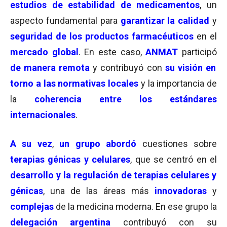
estudios de estabilidad de medicamentos
, un
aspecto fundamental para
garantizar la calidad
y
seguridad de los productos farmacéuticos
en el
mercado global
. En este caso,
ANMAT
participó
de manera remota
y contribuyó con
su visión en
torno a las normativas locales
y la importancia de
la
coherencia entre los estándares
internacionales
.
A su vez
,
un grupo abordó
cuestiones sobre
terapias génicas y celulares
, que se centró en el
desarrollo y la regulación de terapias celulares y
génicas
, una de las áreas más
innovadoras
y
complejas
de la medicina moderna. En ese grupo la
delegación argentina
contribuyó con su