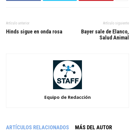
Artículo anterior
Artículo siguiente
Hinds sigue en onda rosa
Bayer sale de Elanco,
Salud Animal
Equipo de Redacción
ARTÍCULOS RELACIONADOS
MÁS DEL AUTOR