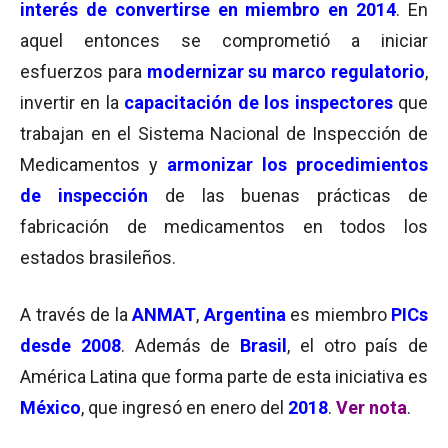
interés de convertirse en miembro en 2014
. En
aquel entonces se comprometió a iniciar
esfuerzos para
modernizar su marco regulatorio
,
invertir en la
capacitación de los inspectores
que
trabajan en el Sistema Nacional de Inspección de
Medicamentos y
armonizar los procedimientos
de inspección
de las buenas prácticas de
fabricación de medicamentos en todos los
estados brasileños.
A través de la
A
NMAT
,
Argentina
es miembro
PICs
desde 2008
. Además de
Brasil
, el otro país de
América Latina que forma parte de esta iniciativa es
México
, que ingresó en enero del
2018
.
Ver nota
.