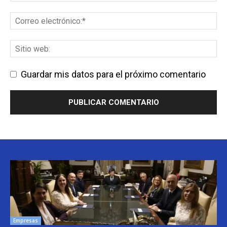
Guardar mis datos para el próximo comentario
Empresas