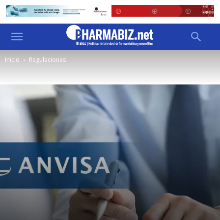
Inicio
Regulaciones