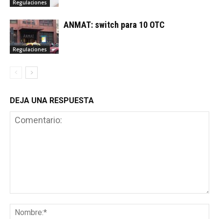
Regulaciones
ANMAT: switch para 10 OTC
Regulaciones
DEJA UNA RESPUESTA