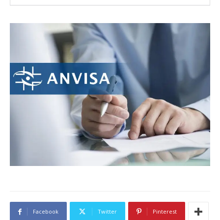
Facebook
Twitter
Pinterest