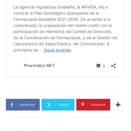
Facebook
Twitter
Pinterest