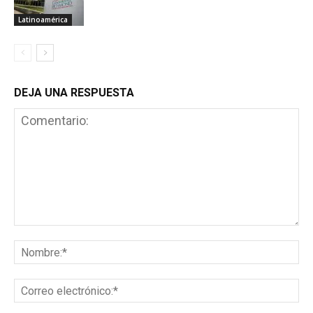
Latinoamérica
DEJA UNA RESPUESTA