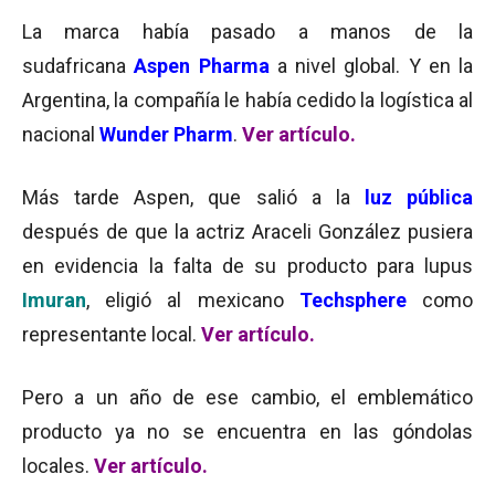
La marca había pasado a manos de la
sudafricana
Aspen Pharma
a nivel global. Y en la
Argentina, la compañía le había cedido la logística al
nacional
Wunder Pharm
.
Ver artículo.
Más tarde Aspen, que salió a la
luz pública
después de que la actriz Araceli González pusiera
en evidencia la falta de su producto para lupus
Imuran
, eligió al mexicano
Techsphere
como
representante local.
Ver artículo.
Pero a un año de ese cambio, el emblemático
producto ya no se encuentra en las góndolas
locales.
Ver artículo.