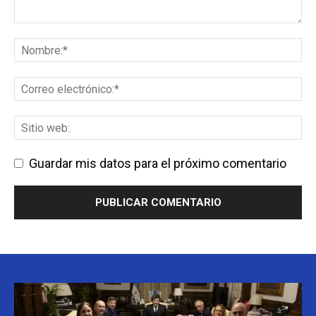
Guardar mis datos para el próximo comentario