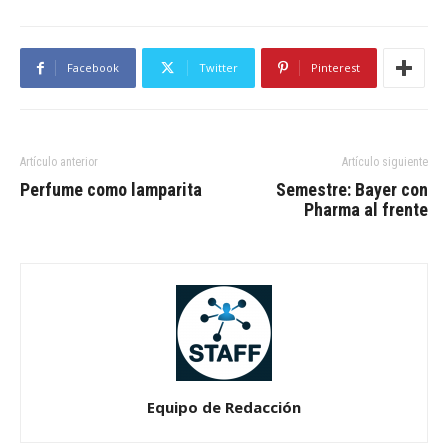
Facebook
Twitter
Pinterest
Artículo anterior
Artículo siguiente
Perfume como lamparita
Semestre: Bayer con
Pharma al frente
Equipo de Redacción