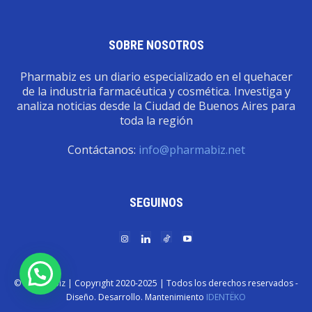
SOBRE NOSOTROS
Pharmabiz es un diario especializado en el quehacer
de la industria farmacéutica y cosmética. Investiga y
analiza noticias desde la Ciudad de Buenos Aires para
toda la región
Contáctanos:
info@pharmabiz.net
SEGUINOS
© Pharmabiz | Copyrıght 2020-2025 | Todos los derechos reservados -
Diseño. Desarrollo. Mantenimiento
IDENTËKO