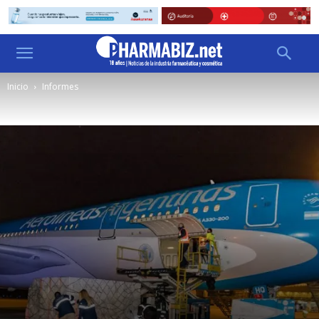
Inicio
Informes