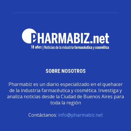
SOBRE NOSOTROS
Pharmabiz es un diario especializado en el quehacer
de la industria farmacéutica y cosmética. Investiga y
analiza noticias desde la Ciudad de Buenos Aires para
toda la región
Contáctanos:
info@pharmabiz.net