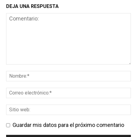
DEJA UNA RESPUESTA
Guardar mis datos para el próximo comentario