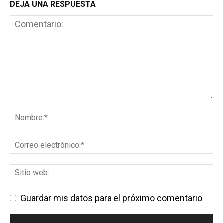
DEJA UNA RESPUESTA
Guardar mis datos para el próximo comentario