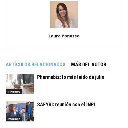
Laura Ponasso
ARTÍCULOS RELACIONADOS
MÁS DEL AUTOR
Pharmabiz: lo más leído de julio
Informes
SAFYBI: reunión con el INPI
Informes