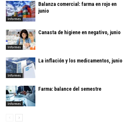
Balanza comercial: farma en rojo en
junio
Informes
Canasta de higiene en negativo, junio
Informes
La inflación y los medicamentos, junio
Informes
Farma: balance del semestre
Informes