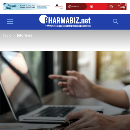
Inicio
Informes